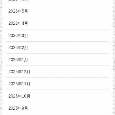
2026年5月
2026年4月
2026年3月
2026年2月
2026年1月
2025年12月
2025年11月
2025年10月
2025年9月