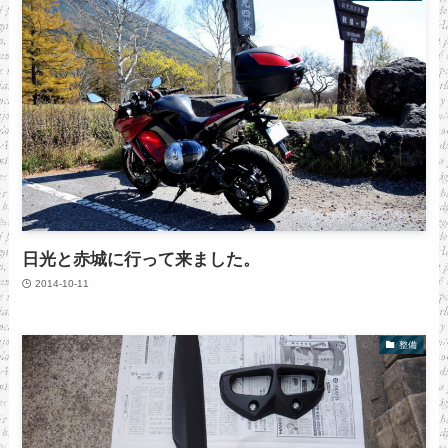
日光と赤城に行って来ました。
2014-10-11
整備