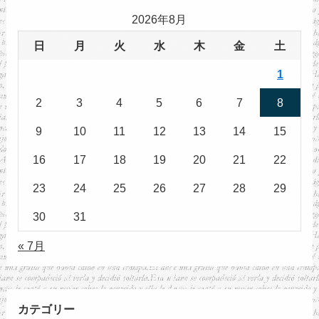
2026年8月
日
月
火
水
木
金
土
1
2
3
4
5
6
7
8
9
10
11
12
13
14
15
16
17
18
19
20
21
22
23
24
25
26
27
28
29
30
31
« 7月
カテゴリー