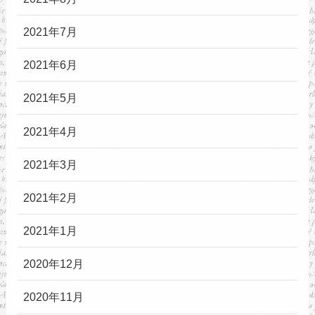
2021年7月
2021年6月
2021年5月
2021年4月
2021年3月
2021年2月
2021年1月
2020年12月
2020年11月