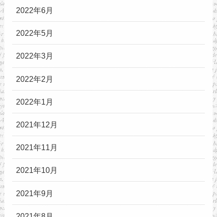
2022年6月
2022年5月
2022年3月
2022年2月
2022年1月
2021年12月
2021年11月
2021年10月
2021年9月
2021年8月