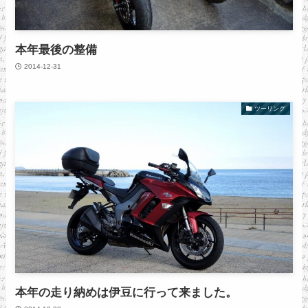
本年最後の整備
2014-12-31
ツーリング
本年の走り納めは伊豆に行って来ました。