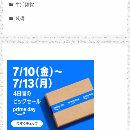
生活雑貨
装備