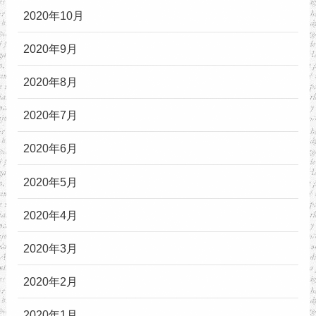
2020年10月
2020年9月
2020年8月
2020年7月
2020年6月
2020年5月
2020年4月
2020年3月
2020年2月
2020年1月