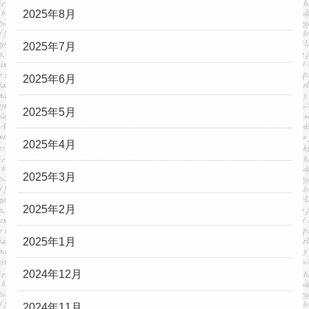
2025年8月
2025年7月
2025年6月
2025年5月
2025年4月
2025年3月
2025年2月
2025年1月
2024年12月
2024年11月