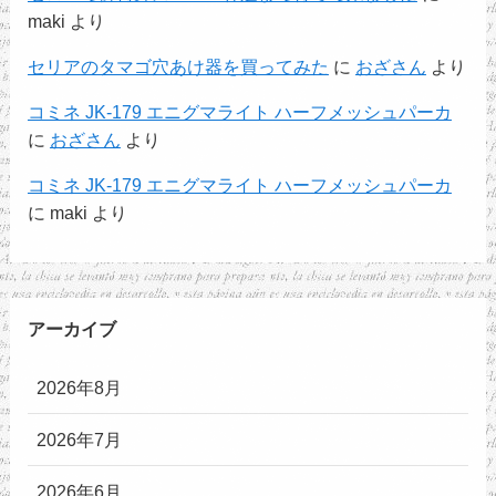
maki
より
セリアのタマゴ穴あけ器を買ってみた
に
おざさん
より
コミネ JK-179 エニグマライト ハーフメッシュパーカ
に
おざさん
より
コミネ JK-179 エニグマライト ハーフメッシュパーカ
に
maki
より
アーカイブ
2026年8月
2026年7月
2026年6月