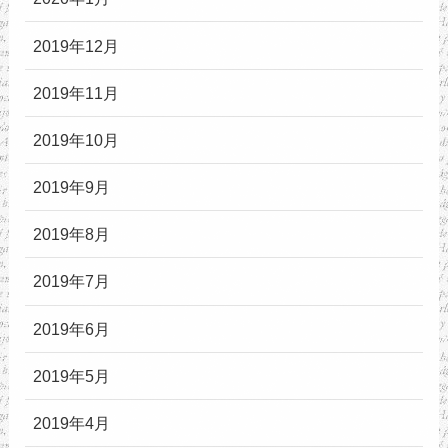
2019年12月
2019年11月
2019年10月
2019年9月
2019年8月
2019年7月
2019年6月
2019年5月
2019年4月