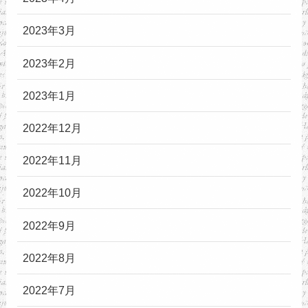
2023年3月
2023年2月
2023年1月
2022年12月
2022年11月
2022年10月
2022年9月
2022年8月
2022年7月