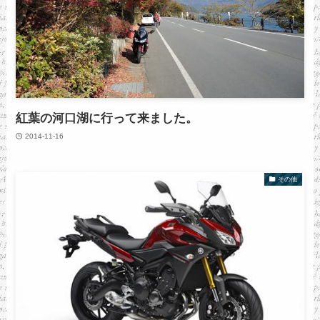
紅葉の河口湖に行って来ました。
2014-11-16
その他