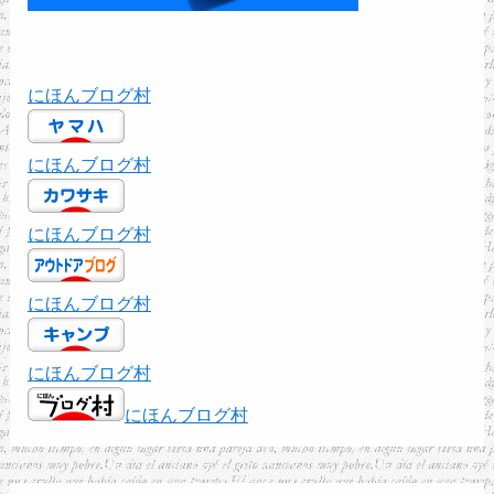
にほんブログ村
にほんブログ村
にほんブログ村
にほんブログ村
にほんブログ村
にほんブログ村