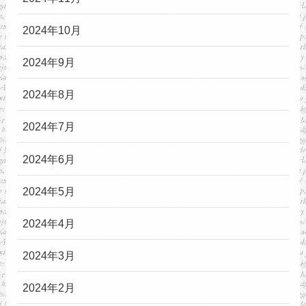
2024年10月
2024年9月
2024年8月
2024年7月
2024年6月
2024年5月
2024年4月
2024年3月
2024年2月