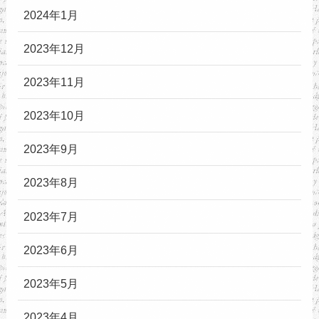
2024年1月
2023年12月
2023年11月
2023年10月
2023年9月
2023年8月
2023年7月
2023年6月
2023年5月
2023年4月