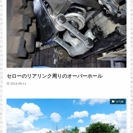
セローのリアリンク周りのオーバーホール
2014-08-11
その他