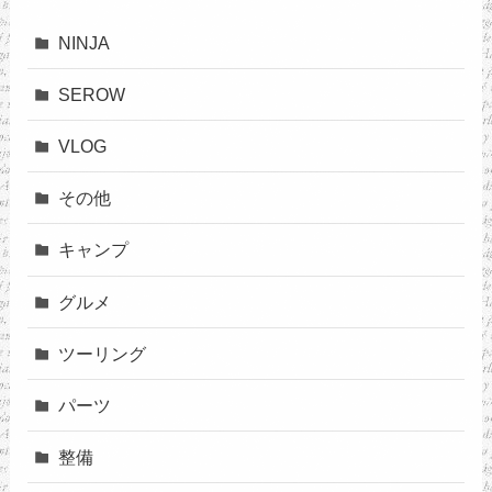
NINJA
SEROW
VLOG
その他
キャンプ
グルメ
ツーリング
パーツ
整備