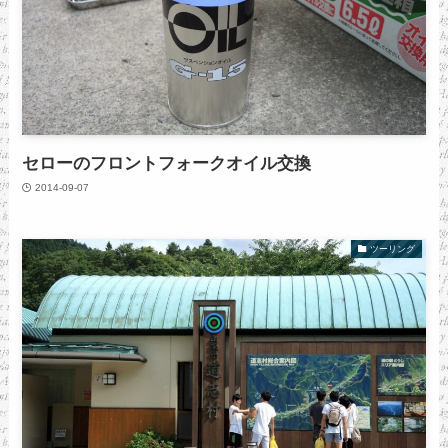
セローのフロントフォークオイル交換
2014-09-07
ツーリング