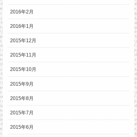
2016年2月
2016年1月
2015年12月
2015年11月
2015年10月
2015年9月
2015年8月
2015年7月
2015年6月