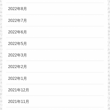
2022年8月
2022年7月
2022年6月
2022年5月
2022年3月
2022年2月
2022年1月
2021年12月
2021年11月