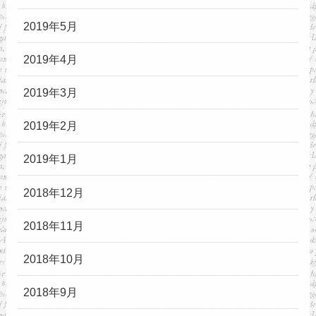
2019年5月
2019年4月
2019年3月
2019年2月
2019年1月
2018年12月
2018年11月
2018年10月
2018年9月