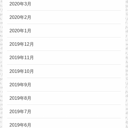
2020年3月
2020年2月
2020年1月
2019年12月
2019年11月
2019年10月
2019年9月
2019年8月
2019年7月
2019年6月