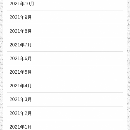
2021年10月
2021年9月
2021年8月
2021年7月
2021年6月
2021年5月
2021年4月
2021年3月
2021年2月
2021年1月