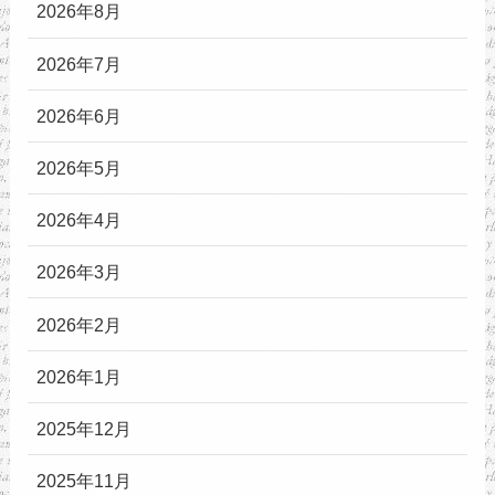
2026年8月
2026年7月
2026年6月
2026年5月
2026年4月
2026年3月
2026年2月
2026年1月
2025年12月
2025年11月