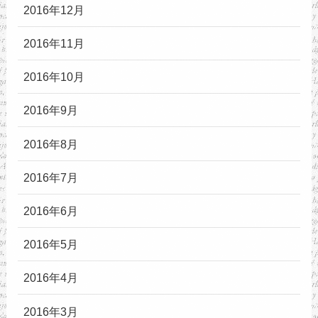
2016年12月
2016年11月
2016年10月
2016年9月
2016年8月
2016年7月
2016年6月
2016年5月
2016年4月
2016年3月