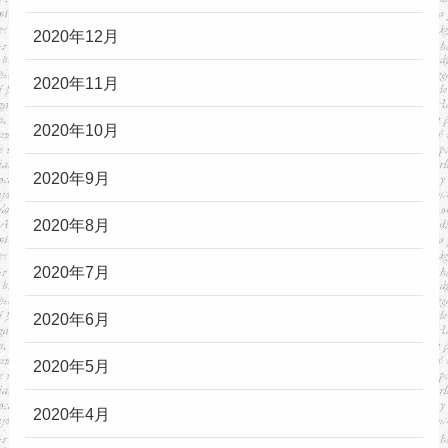
2020年12月
2020年11月
2020年10月
2020年9月
2020年8月
2020年7月
2020年6月
2020年5月
2020年4月