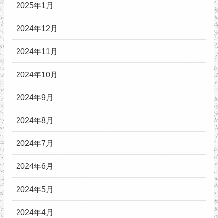
2025年1月
2024年12月
2024年11月
2024年10月
2024年9月
2024年8月
2024年7月
2024年6月
2024年5月
2024年4月