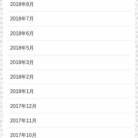
2018年8月
2018年7月
2018年6月
2018年5月
2018年3月
2018年2月
2018年1月
2017年12月
2017年11月
2017年10月