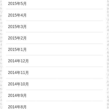
2015年5月
2015年4月
2015年3月
2015年2月
2015年1月
2014年12月
2014年11月
2014年10月
2014年9月
2014年8月