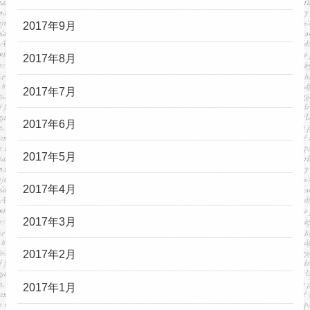
2017年9月
2017年8月
2017年7月
2017年6月
2017年5月
2017年4月
2017年3月
2017年2月
2017年1月