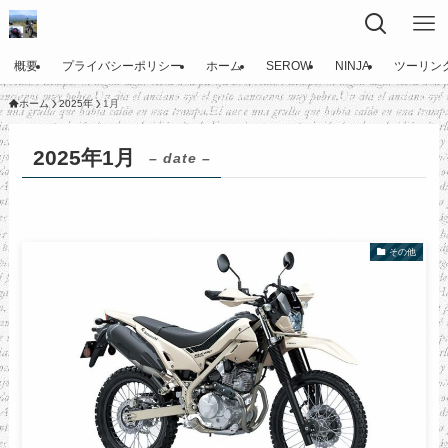
概要
プライバシーポリシー
ホーム
SEROW
NINJA
ツーリン
ホーム
2025年
1月
2025年1月
– date –
その他