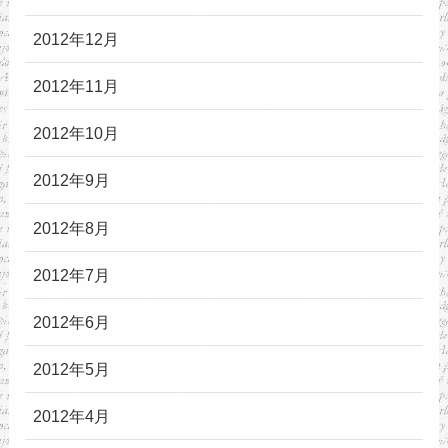
2012年12月
2012年11月
2012年10月
2012年9月
2012年8月
2012年7月
2012年6月
2012年5月
2012年4月