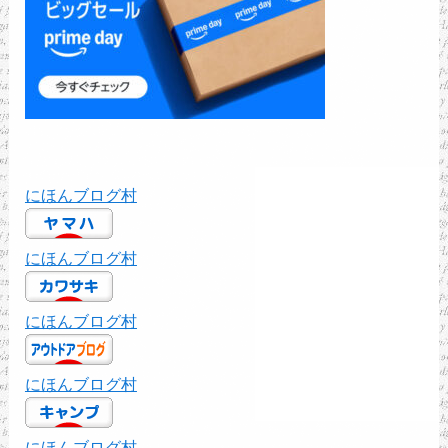
にほんブログ村
にほんブログ村
にほんブログ村
にほんブログ村
にほんブログ村