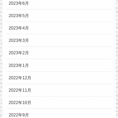
2023年6月
2023年5月
2023年4月
2023年3月
2023年2月
2023年1月
2022年12月
2022年11月
2022年10月
2022年9月