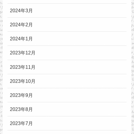
2024年3月
2024年2月
2024年1月
2023年12月
2023年11月
2023年10月
2023年9月
2023年8月
2023年7月