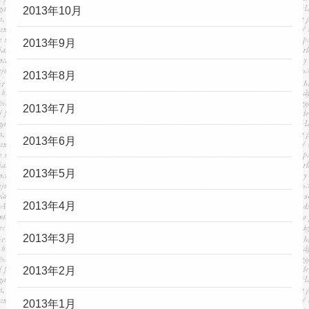
2013年10月
2013年9月
2013年8月
2013年7月
2013年6月
2013年5月
2013年4月
2013年3月
2013年2月
2013年1月