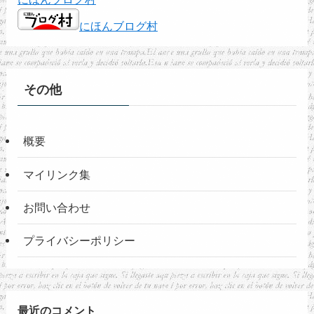
にほんブログ村
その他
概要
マイリンク集
お問い合わせ
プライバシーポリシー
最近のコメント