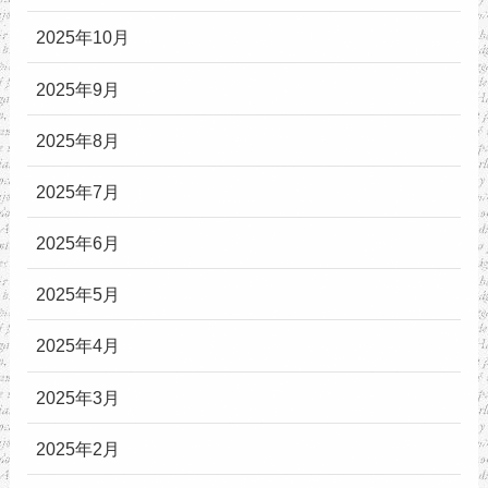
2025年10月
2025年9月
2025年8月
2025年7月
2025年6月
2025年5月
2025年4月
2025年3月
2025年2月