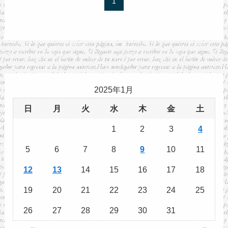
1
2025年1月
日
月
火
水
木
金
土
1
2
3
4
5
6
7
8
9
10
11
12
13
14
15
16
17
18
19
20
21
22
23
24
25
26
27
28
29
30
31