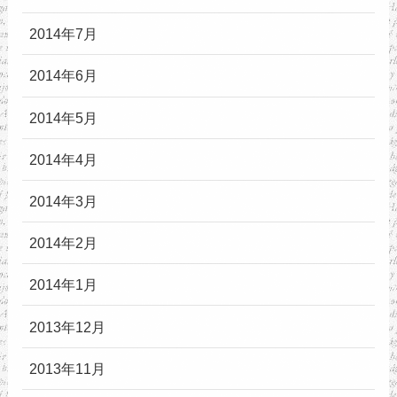
2014年7月
2014年6月
2014年5月
2014年4月
2014年3月
2014年2月
2014年1月
2013年12月
2013年11月