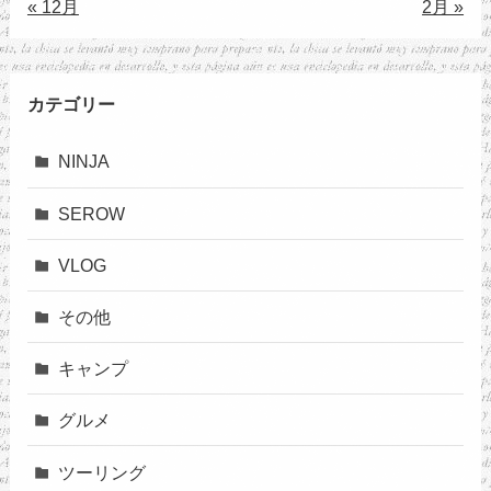
« 12月
2月 »
カテゴリー
NINJA
SEROW
VLOG
その他
キャンプ
グルメ
ツーリング