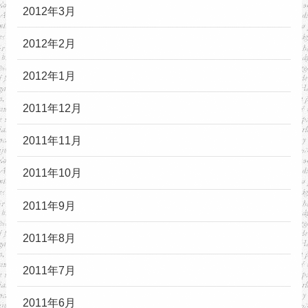
2012年3月
2012年2月
2012年1月
2011年12月
2011年11月
2011年10月
2011年9月
2011年8月
2011年7月
2011年6月