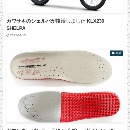
カワサキのシェルパが復活しました KLX230
SHELPA
2025-01-13
装備