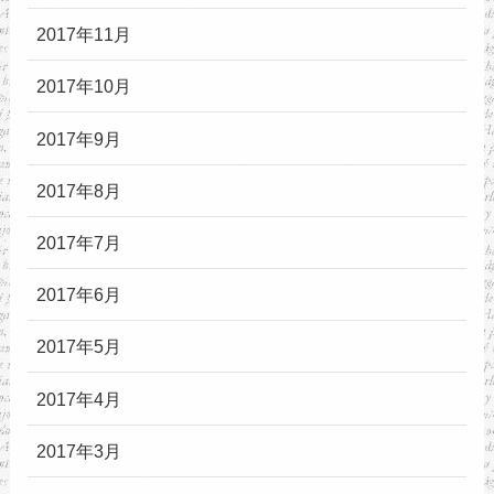
2017年11月
2017年10月
2017年9月
2017年8月
2017年7月
2017年6月
2017年5月
2017年4月
2017年3月