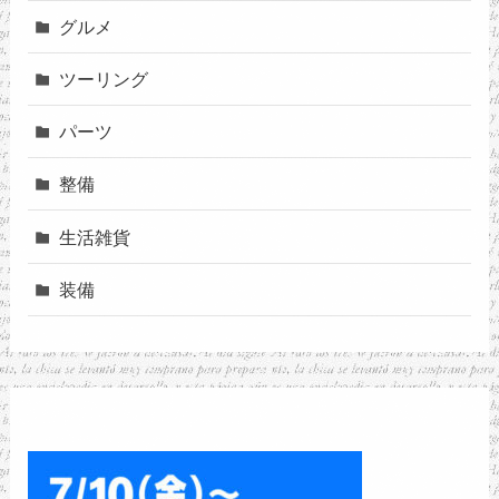
グルメ
ツーリング
パーツ
整備
生活雑貨
装備