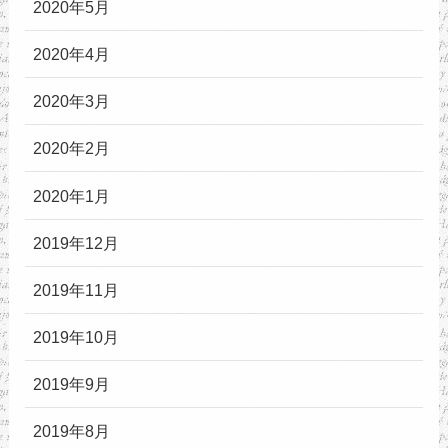
2020年5月
2020年4月
2020年3月
2020年2月
2020年1月
2019年12月
2019年11月
2019年10月
2019年9月
2019年8月