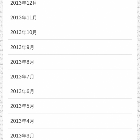
2013年12月
2013年11月
2013年10月
2013年9月
2013年8月
2013年7月
2013年6月
2013年5月
2013年4月
2013年3月