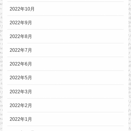
2022年10月
2022年9月
2022年8月
2022年7月
2022年6月
2022年5月
2022年3月
2022年2月
2022年1月