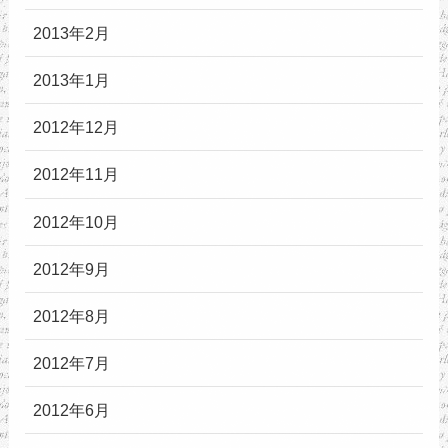
2013年2月
2013年1月
2012年12月
2012年11月
2012年10月
2012年9月
2012年8月
2012年7月
2012年6月