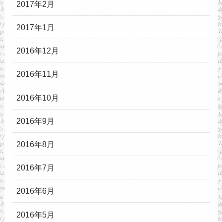
2017年2月
2017年1月
2016年12月
2016年11月
2016年10月
2016年9月
2016年8月
2016年7月
2016年6月
2016年5月