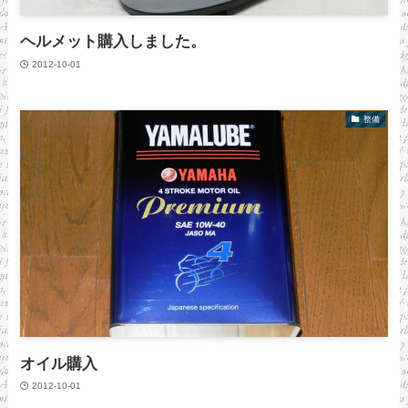
ヘルメット購入しました。
2012-10-01
整備
オイル購入
2012-10-01