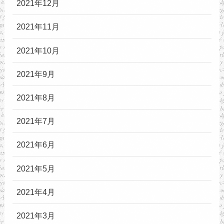
2021年12月
2021年11月
2021年10月
2021年9月
2021年8月
2021年7月
2021年6月
2021年5月
2021年4月
2021年3月