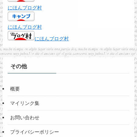
にほんブログ村
にほんブログ村
にほんブログ村
その他
概要
マイリンク集
お問い合わせ
プライバシーポリシー