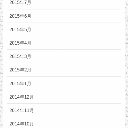
2015年7月
2015年6月
2015年5月
2015年4月
2015年3月
2015年2月
2015年1月
2014年12月
2014年11月
2014年10月