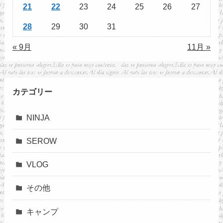
21
22
23
24
25
26
27
28
29
30
31
« 9月
11月 »
カテゴリー
NINJA
SEROW
VLOG
その他
キャンプ