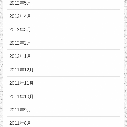
2012年5月
2012年4月
2012年3月
2012年2月
2012年1月
2011年12月
2011年11月
2011年10月
2011年9月
2011年8月