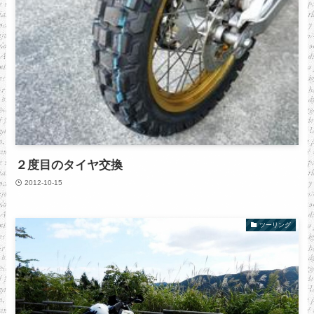
２度目のタイヤ交換
2012-10-15
ツーリング