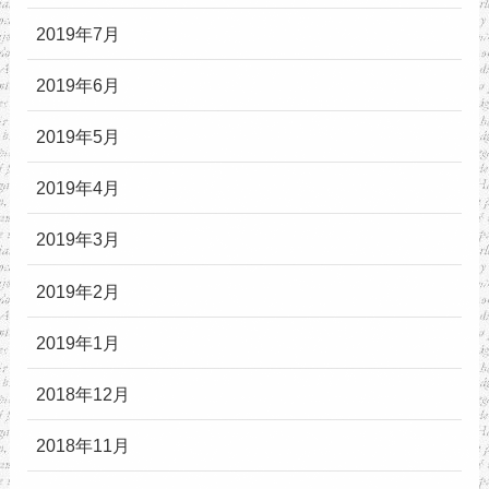
2019年7月
2019年6月
2019年5月
2019年4月
2019年3月
2019年2月
2019年1月
2018年12月
2018年11月