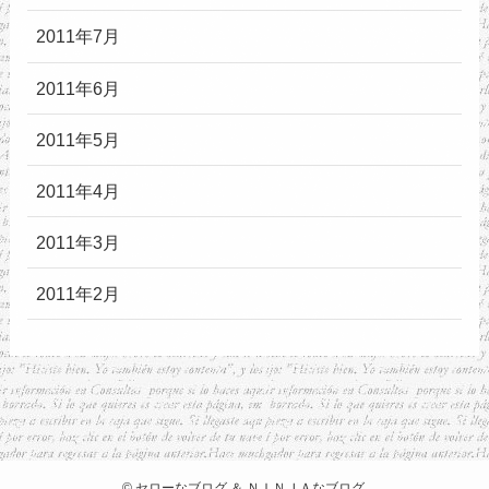
2011年7月
2011年6月
2011年5月
2011年4月
2011年3月
2011年2月
©
セローなブログ ＆ ＮＩＮＪＡなブログ.