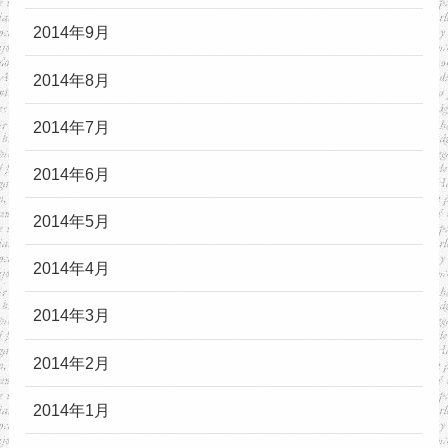
2014年9月
2014年8月
2014年7月
2014年6月
2014年5月
2014年4月
2014年3月
2014年2月
2014年1月