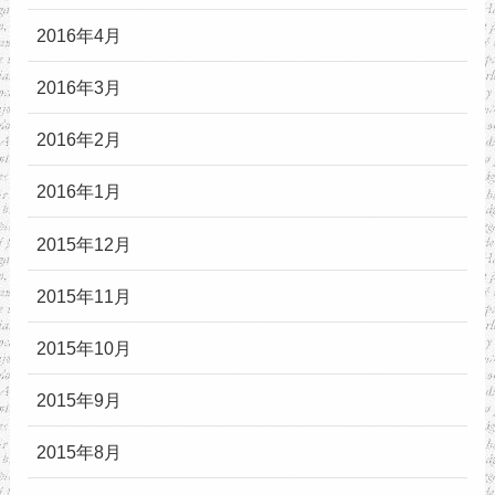
2016年4月
2016年3月
2016年2月
2016年1月
2015年12月
2015年11月
2015年10月
2015年9月
2015年8月