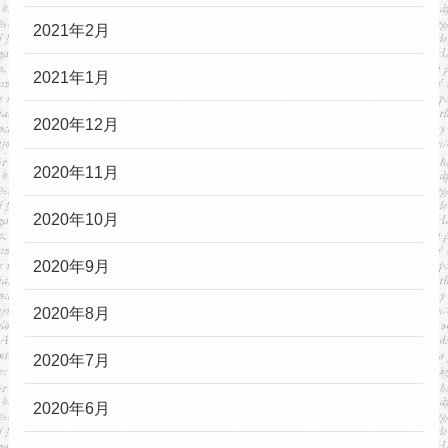
2021年2月
2021年1月
2020年12月
2020年11月
2020年10月
2020年9月
2020年8月
2020年7月
2020年6月