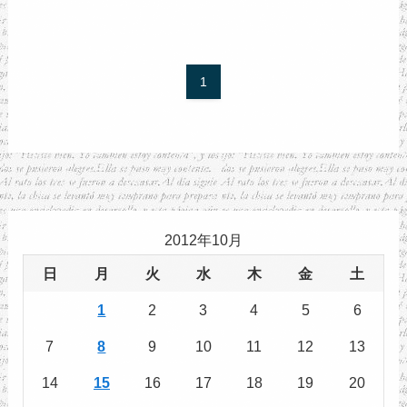
1
2012年10月
日
月
火
水
木
金
土
1
2
3
4
5
6
7
8
9
10
11
12
13
14
15
16
17
18
19
20