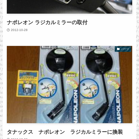
ナポレオン ラジカルミラーの取付
2012-10-28
パーツ
タナックス ナポレオン ラジカルミラーに換装