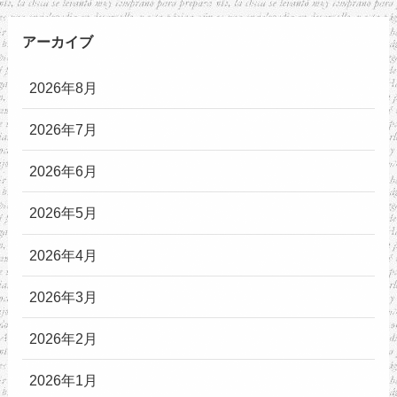
アーカイブ
2026年8月
2026年7月
2026年6月
2026年5月
2026年4月
2026年3月
2026年2月
2026年1月