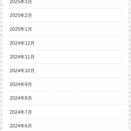
2025年3月
2025年2月
2025年1月
2024年12月
2024年11月
2024年10月
2024年9月
2024年8月
2024年7月
2024年6月