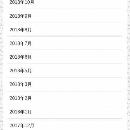
2018年10月
2018年9月
2018年8月
2018年7月
2018年6月
2018年5月
2018年3月
2018年2月
2018年1月
2017年12月