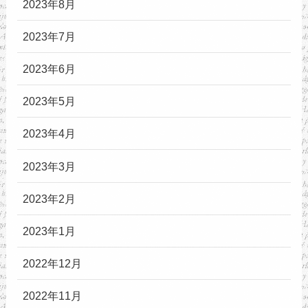
2023年8月
2023年7月
2023年6月
2023年5月
2023年4月
2023年3月
2023年2月
2023年1月
2022年12月
2022年11月