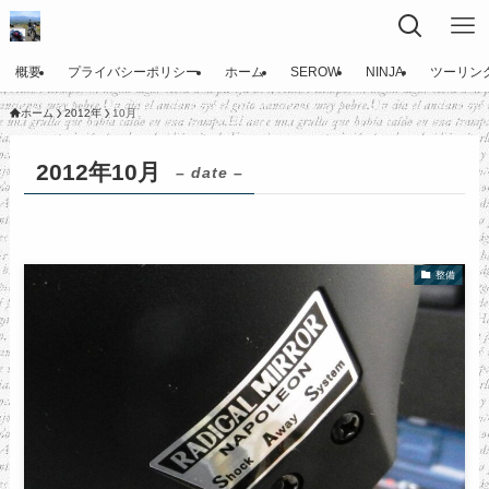
概要
プライバシーポリシー
ホーム
SEROW
NINJA
ツーリン
ホーム
2012年
10月
2012年10月
– date –
整備