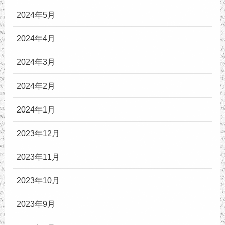
2024年5月
2024年4月
2024年3月
2024年2月
2024年1月
2023年12月
2023年11月
2023年10月
2023年9月