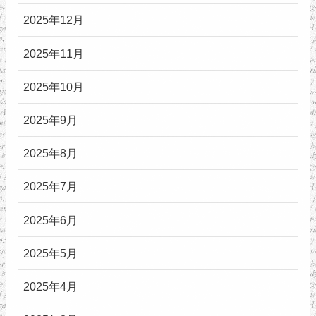
2025年12月
2025年11月
2025年10月
2025年9月
2025年8月
2025年7月
2025年6月
2025年5月
2025年4月