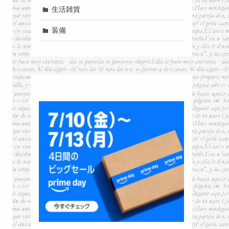
生活雑貨
装備