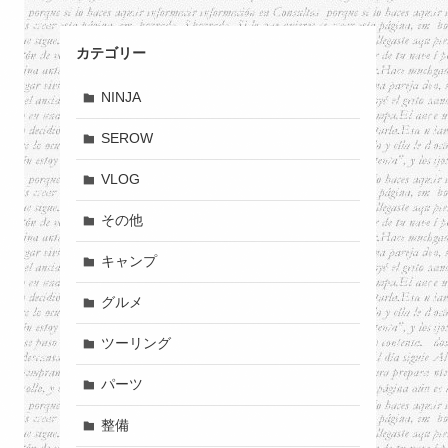
カテゴリー
NINJA
SEROW
VLOG
その他
キャンプ
グルメ
ツーリング
パーツ
整備