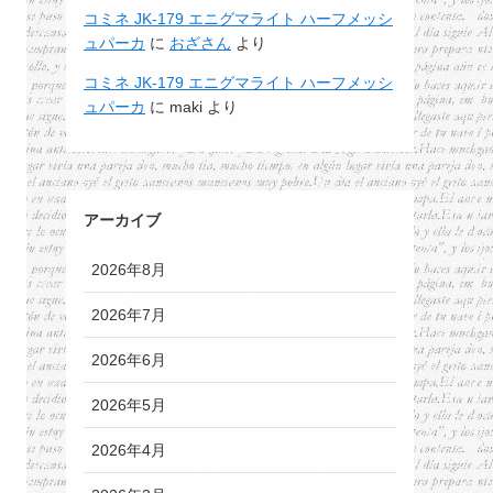
コミネ JK-179 エニグマライト ハーフメッシ
ュパーカ
に
おざさん
より
コミネ JK-179 エニグマライト ハーフメッシ
ュパーカ
に
maki
より
アーカイブ
2026年8月
2026年7月
2026年6月
2026年5月
2026年4月