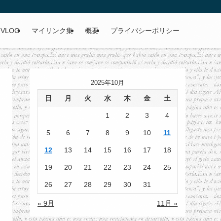
VLOG
マイリンク集
概要
プライバシーポリシー
2025年10月
日
月
火
水
木
金
土
1
2
3
4
5
6
7
8
9
10
11
12
13
14
15
16
17
18
19
20
21
22
23
24
25
26
27
28
29
30
31
« 9月
11月 »