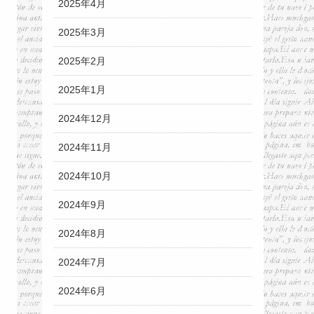
2025年4月
2025年3月
2025年2月
2025年1月
2024年12月
2024年11月
2024年10月
2024年9月
2024年8月
2024年7月
2024年6月