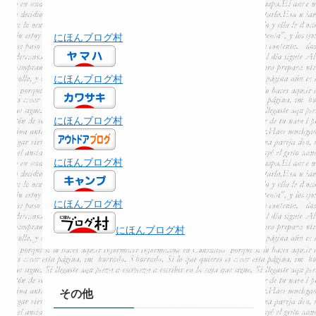
にほんブログ村
にほんブログ村
にほんブログ村
にほんブログ村
にほんブログ村
にほんブログ村
その他