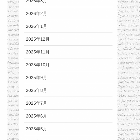
2026年3月
2026年2月
2026年1月
2025年12月
2025年11月
2025年10月
2025年9月
2025年8月
2025年7月
2025年6月
2025年5月