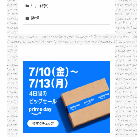
生活雑貨
装備