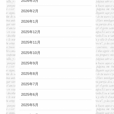
2026年3月
2026年2月
2026年1月
2025年12月
2025年11月
2025年10月
2025年9月
2025年8月
2025年7月
2025年6月
2025年5月