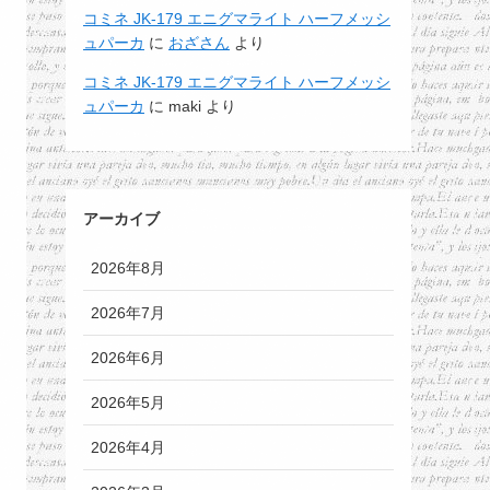
コミネ JK-179 エニグマライト ハーフメッシ
ュパーカ
に
おざさん
より
コミネ JK-179 エニグマライト ハーフメッシ
ュパーカ
に
maki
より
アーカイブ
2026年8月
2026年7月
2026年6月
2026年5月
2026年4月