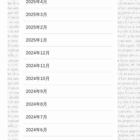
2025年4月
2025年3月
2025年2月
2025年1月
2024年12月
2024年11月
2024年10月
2024年9月
2024年8月
2024年7月
2024年6月