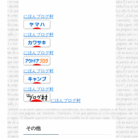
にほんブログ村
にほんブログ村
にほんブログ村
にほんブログ村
にほんブログ村
にほんブログ村
その他