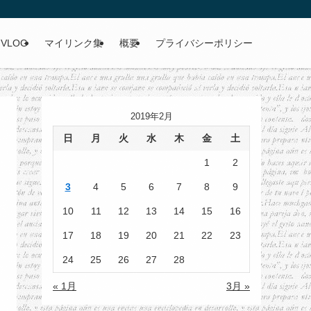
VLOG
マイリンク集
概要
プライバシーポリシー
2019年2月
日
月
火
水
木
金
土
1
2
3
4
5
6
7
8
9
10
11
12
13
14
15
16
17
18
19
20
21
22
23
24
25
26
27
28
« 1月
3月 »