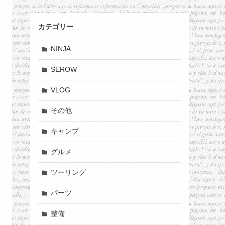
カテゴリー
NINJA
SEROW
VLOG
その他
キャンプ
グルメ
ツーリング
パーツ
整備