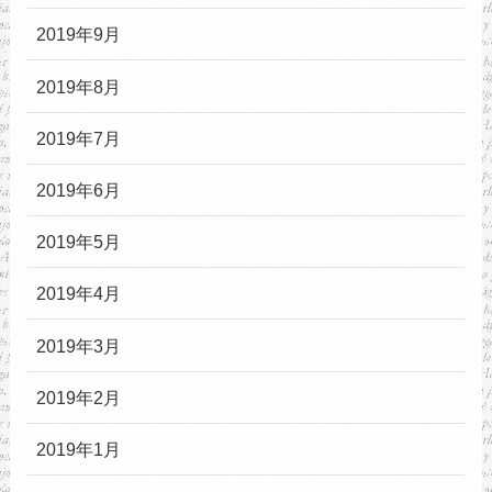
2019年9月
2019年8月
2019年7月
2019年6月
2019年5月
2019年4月
2019年3月
2019年2月
2019年1月