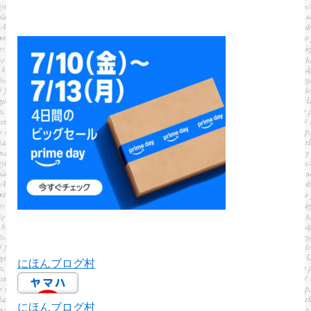
にほんブログ村
にほんブログ村