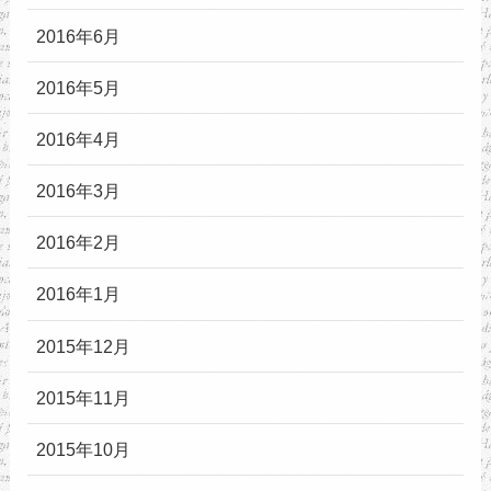
2016年6月
2016年5月
2016年4月
2016年3月
2016年2月
2016年1月
2015年12月
2015年11月
2015年10月