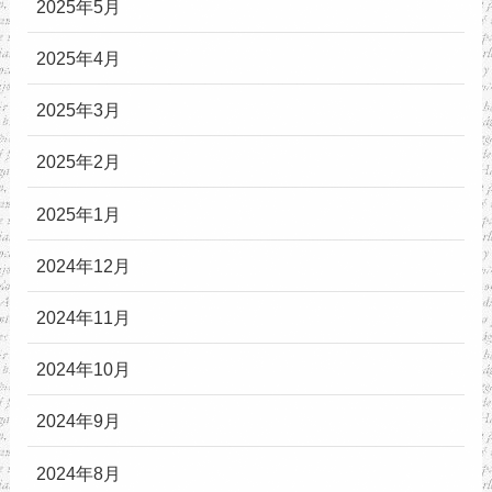
2025年5月
2025年4月
2025年3月
2025年2月
2025年1月
2024年12月
2024年11月
2024年10月
2024年9月
2024年8月