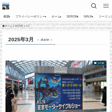
概要
プライバシーポリシー
ホーム
SEROW
NINJA
ツーリン
ホーム
2025年
3月
2025年3月
– date –
その他