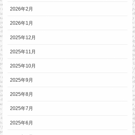
2026年2月
2026年1月
2025年12月
2025年11月
2025年10月
2025年9月
2025年8月
2025年7月
2025年6月