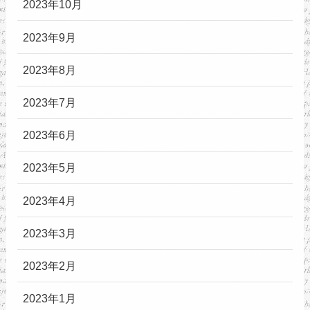
2023年10月
2023年9月
2023年8月
2023年7月
2023年6月
2023年5月
2023年4月
2023年3月
2023年2月
2023年1月