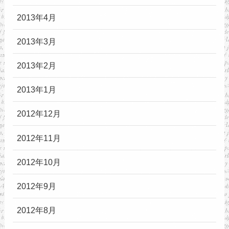
2013年4月
2013年3月
2013年2月
2013年1月
2012年12月
2012年11月
2012年10月
2012年9月
2012年8月