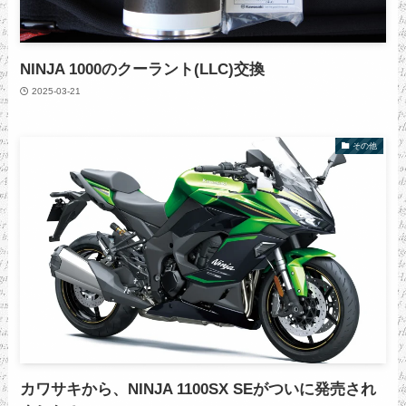
NINJA 1000のクーラント(LLC)交換
2025-03-21
その他
カワサキから、NINJA 1100SX SEがついに発売され