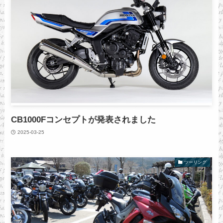
CB1000Fコンセプトが発表されました
2025-03-25
ツーリング