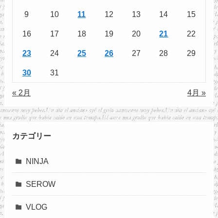
9
10
11
12
13
14
15
16
17
18
19
20
21
22
23
24
25
26
27
28
29
30
31
« 2月
4月 »
カテゴリー
NINJA
SEROW
VLOG