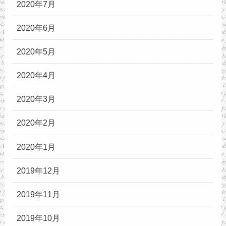
2020年7月
2020年6月
2020年5月
2020年4月
2020年3月
2020年2月
2020年1月
2019年12月
2019年11月
2019年10月