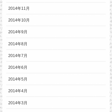
2014年11月
2014年10月
2014年9月
2014年8月
2014年7月
2014年6月
2014年5月
2014年4月
2014年3月