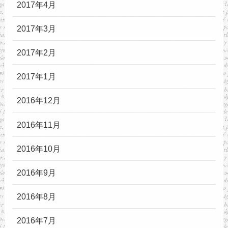
2017年4月
2017年3月
2017年2月
2017年1月
2016年12月
2016年11月
2016年10月
2016年9月
2016年8月
2016年7月