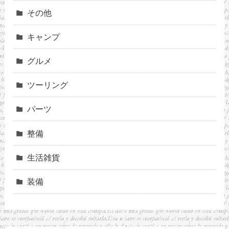
その他
キャンプ
グルメ
ツーリング
パーツ
整備
生活雑貨
装備