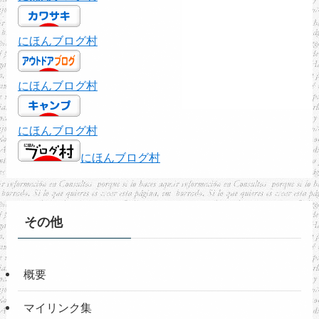
にほんブログ村
にほんブログ村
にほんブログ村
にほんブログ村
その他
概要
マイリンク集