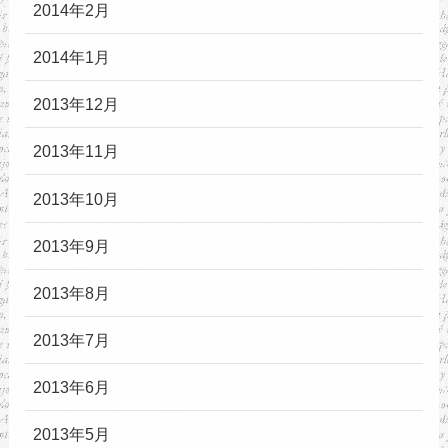
2014年2月
2014年1月
2013年12月
2013年11月
2013年10月
2013年9月
2013年8月
2013年7月
2013年6月
2013年5月