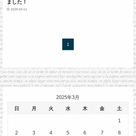
ました！
2025-03-11
1
2025年3月
日
月
火
水
木
金
土
1
2
3
4
5
6
7
8