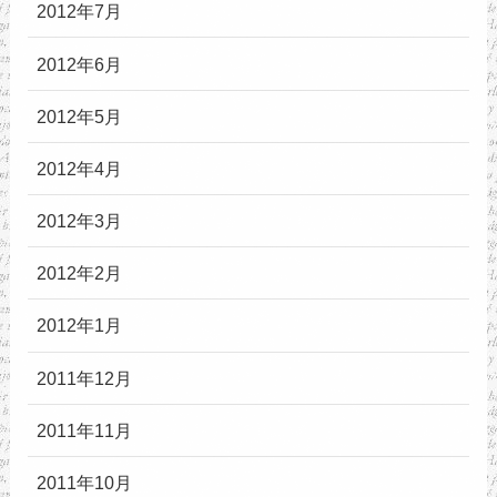
2012年7月
2012年6月
2012年5月
2012年4月
2012年3月
2012年2月
2012年1月
2011年12月
2011年11月
2011年10月