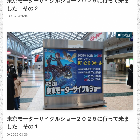
東京モーターサイクルショー２０２５に行って来ま
した その２
2025-03-30
その他
東京モーターサイクルショー２０２５に行って来ま
した その１
2025-03-30