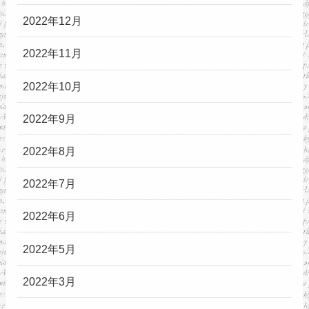
2022年12月
2022年11月
2022年10月
2022年9月
2022年8月
2022年7月
2022年6月
2022年5月
2022年3月