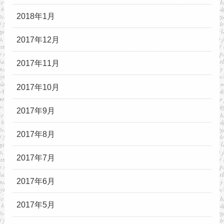
2018年1月
2017年12月
2017年11月
2017年10月
2017年9月
2017年8月
2017年7月
2017年6月
2017年5月