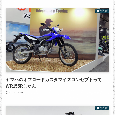
その他
ヤマハのオフロードカスタマイズコンセプトって
WR155Rじゃん
2025-03-26
その他