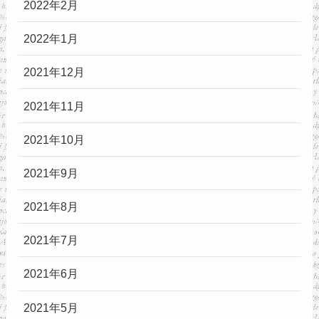
2022年2月
2022年1月
2021年12月
2021年11月
2021年10月
2021年9月
2021年8月
2021年7月
2021年6月
2021年5月