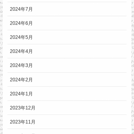
2024年7月
2024年6月
2024年5月
2024年4月
2024年3月
2024年2月
2024年1月
2023年12月
2023年11月