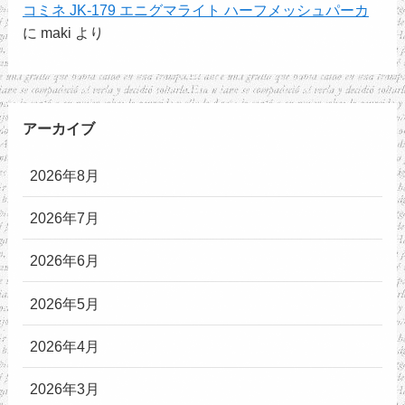
コミネ JK-179 エニグマライト ハーフメッシュパーカ
に
maki
より
アーカイブ
2026年8月
2026年7月
2026年6月
2026年5月
2026年4月
2026年3月