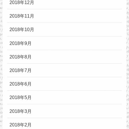
2018年12月
2018年11月
2018年10月
2018年9月
2018年8月
2018年7月
2018年6月
2018年5月
2018年3月
2018年2月