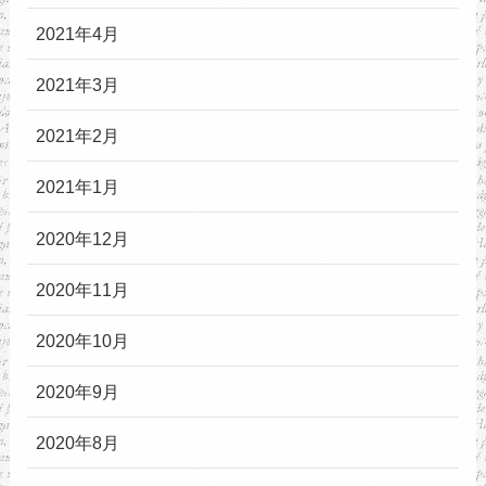
2021年4月
2021年3月
2021年2月
2021年1月
2020年12月
2020年11月
2020年10月
2020年9月
2020年8月