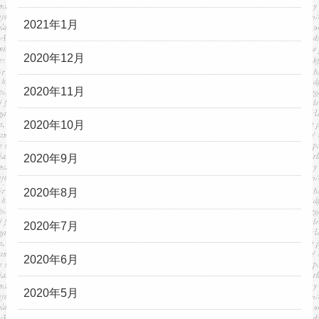
2021年1月
2020年12月
2020年11月
2020年10月
2020年9月
2020年8月
2020年7月
2020年6月
2020年5月