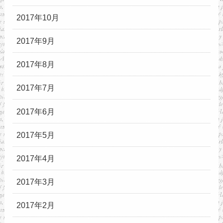
2017年10月
2017年9月
2017年8月
2017年7月
2017年6月
2017年5月
2017年4月
2017年3月
2017年2月