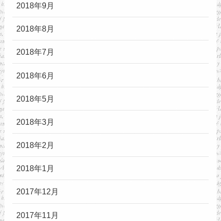
2018年9月
2018年8月
2018年7月
2018年6月
2018年5月
2018年3月
2018年2月
2018年1月
2017年12月
2017年11月