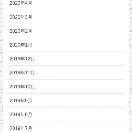
2020年4月
2020年3月
2020年2月
2020年1月
2019年12月
2019年11月
2019年10月
2019年9月
2019年8月
2019年7月