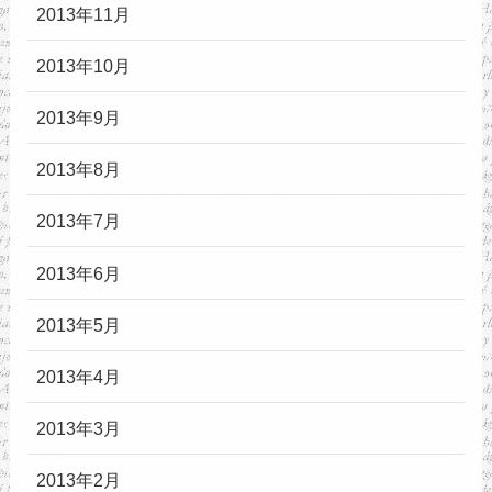
2013年11月
2013年10月
2013年9月
2013年8月
2013年7月
2013年6月
2013年5月
2013年4月
2013年3月
2013年2月