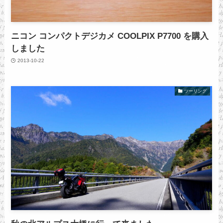
ニコン コンパクトデジカメ COOLPIX P7700 を購入
しました
2013-10-22
ツーリング