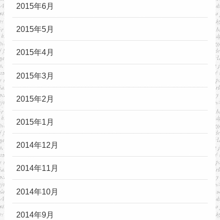
2015年6月
2015年5月
2015年4月
2015年3月
2015年2月
2015年1月
2014年12月
2014年11月
2014年10月
2014年9月