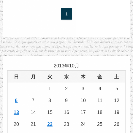
1
2013年10月
日
月
火
水
木
金
土
1
2
3
4
5
6
7
8
9
10
11
12
13
14
15
16
17
18
19
20
21
22
23
24
25
26