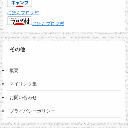
にほんブログ村
にほんブログ村
その他
概要
マイリンク集
お問い合わせ
プライバシーポリシー