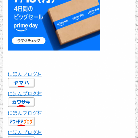
にほんブログ村
にほんブログ村
にほんブログ村
にほんブログ村