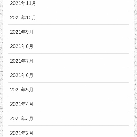
2021年11月
2021年10月
2021年9月
2021年8月
2021年7月
2021年6月
2021年5月
2021年4月
2021年3月
2021年2月