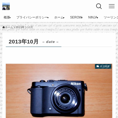
概要
プライバシーポリシー
ホーム
SEROW
NINJA
ツーリン
ホーム
2013年
10月
2013年10月
– date –
生活雑貨