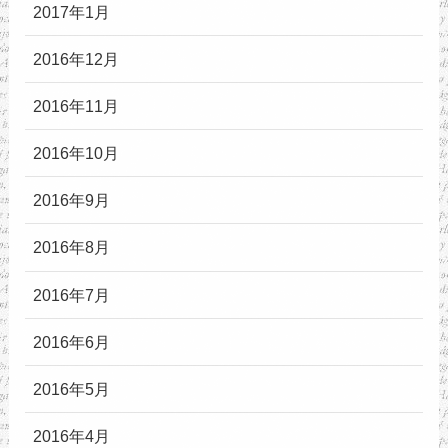
2017年1月
2016年12月
2016年11月
2016年10月
2016年9月
2016年8月
2016年7月
2016年6月
2016年5月
2016年4月