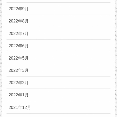
2022年9月
2022年8月
2022年7月
2022年6月
2022年5月
2022年3月
2022年2月
2022年1月
2021年12月