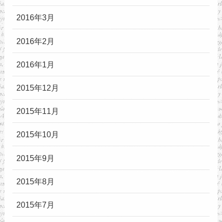
2016年3月
2016年2月
2016年1月
2015年12月
2015年11月
2015年10月
2015年9月
2015年8月
2015年7月