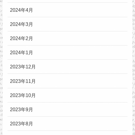
2024年4月
2024年3月
2024年2月
2024年1月
2023年12月
2023年11月
2023年10月
2023年9月
2023年8月