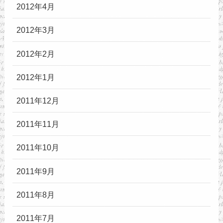
2012年4月
2012年3月
2012年2月
2012年1月
2011年12月
2011年11月
2011年10月
2011年9月
2011年8月
2011年7月