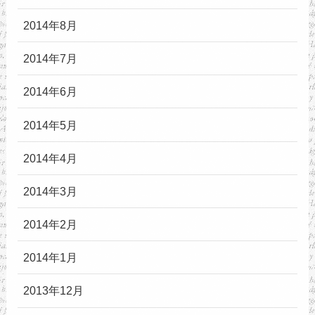
2014年8月
2014年7月
2014年6月
2014年5月
2014年4月
2014年3月
2014年2月
2014年1月
2013年12月