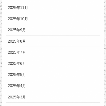
2025年11月
2025年10月
2025年9月
2025年8月
2025年7月
2025年6月
2025年5月
2025年4月
2025年3月