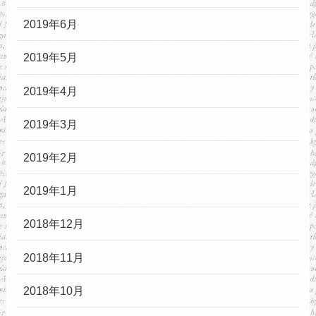
2019年6月
2019年5月
2019年4月
2019年3月
2019年2月
2019年1月
2018年12月
2018年11月
2018年10月