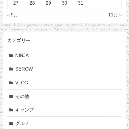
27
28
29
30
31
« 9月
11月 »
カテゴリー
NINJA
SEROW
VLOG
その他
キャンプ
グルメ