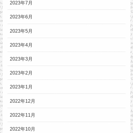
2023年7月
2023年6月
2023年5月
2023年4月
2023年3月
2023年2月
2023年1月
2022年12月
2022年11月
2022年10月