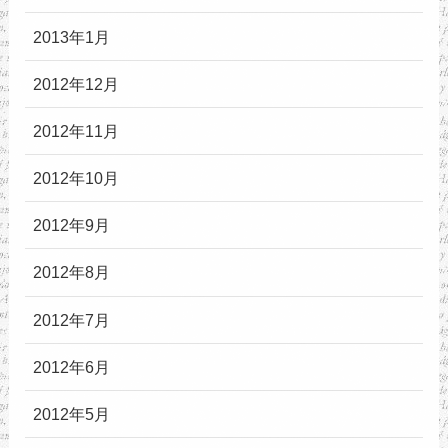
2013年1月
2012年12月
2012年11月
2012年10月
2012年9月
2012年8月
2012年7月
2012年6月
2012年5月