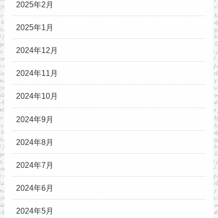
2025年2月
2025年1月
2024年12月
2024年11月
2024年10月
2024年9月
2024年8月
2024年7月
2024年6月
2024年5月