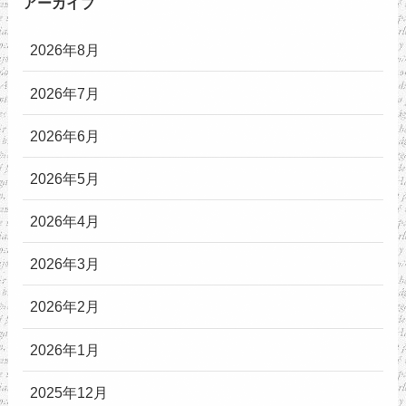
アーカイブ
2026年8月
2026年7月
2026年6月
2026年5月
2026年4月
2026年3月
2026年2月
2026年1月
2025年12月