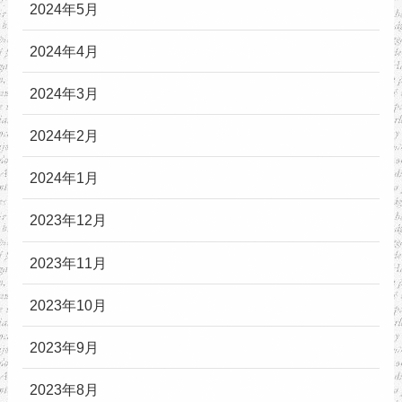
2024年5月
2024年4月
2024年3月
2024年2月
2024年1月
2023年12月
2023年11月
2023年10月
2023年9月
2023年8月