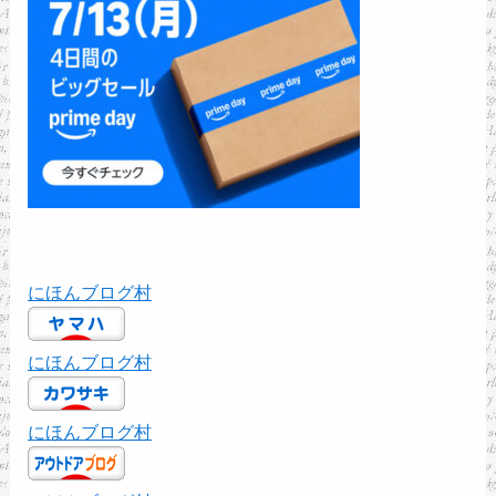
にほんブログ村
にほんブログ村
にほんブログ村