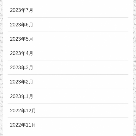
2023年7月
2023年6月
2023年5月
2023年4月
2023年3月
2023年2月
2023年1月
2022年12月
2022年11月