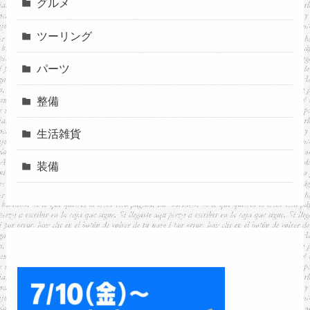
グルメ
ツーリング
パーツ
整備
生活雑貨
装備