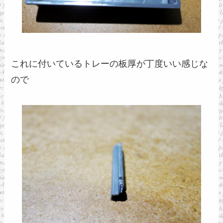
これに付いているトレーの板厚が丁度いい感じな
ので