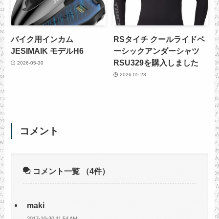
バイク用インカム
RSタイチ クールライドベ
JESIMAIK モデルH6
ーシックアンダーシャツ
RSU329を購入しました
2026-05-30
2026-05-23
コメント
コメント一覧
（4件）
maki
2017-10-30 11:54 AM