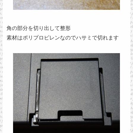
角の部分を切り出して整形
素材はポリプロピレンなのでハサミで切れます