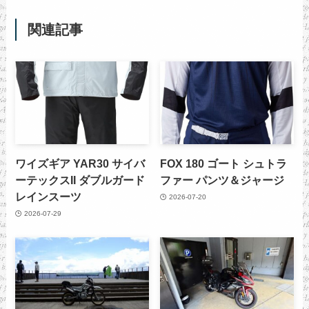
関連記事
ワイズギア YAR30 サイバ
FOX 180 ゴート シュトラ
ーテックスII ダブルガード
ファー パンツ＆ジャージ
レインスーツ
2026-07-20
2026-07-29