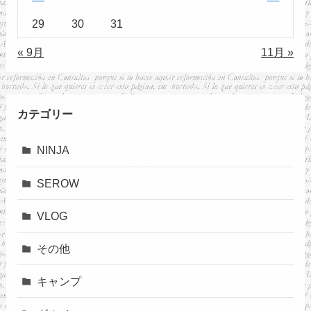
29
30
31
« 9月
11月 »
カテゴリー
NINJA
SEROW
VLOG
その他
キャンプ