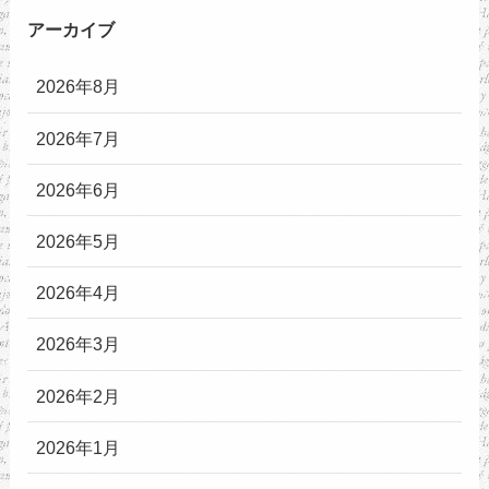
アーカイブ
2026年8月
2026年7月
2026年6月
2026年5月
2026年4月
2026年3月
2026年2月
2026年1月