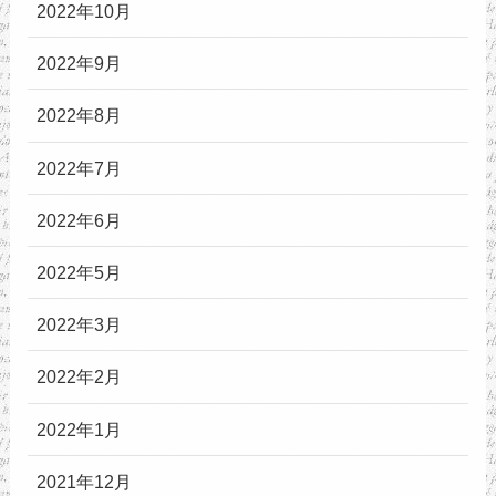
2022年10月
2022年9月
2022年8月
2022年7月
2022年6月
2022年5月
2022年3月
2022年2月
2022年1月
2021年12月