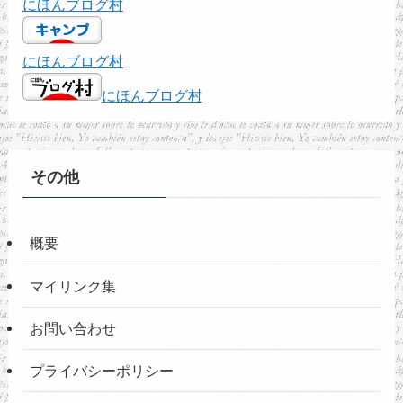
にほんブログ村
にほんブログ村
にほんブログ村
その他
概要
マイリンク集
お問い合わせ
プライバシーポリシー