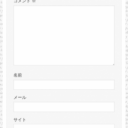
コメント
※
名前
メール
サイト