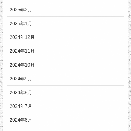
2025年2月
2025年1月
2024年12月
2024年11月
2024年10月
2024年9月
2024年8月
2024年7月
2024年6月