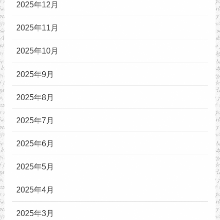
2025年12月
2025年11月
2025年10月
2025年9月
2025年8月
2025年7月
2025年6月
2025年5月
2025年4月
2025年3月