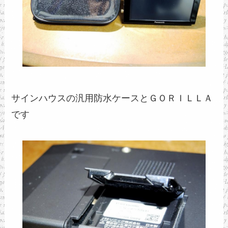
サインハウスの汎用防水ケースとＧＯＲＩＬＬＡ
です