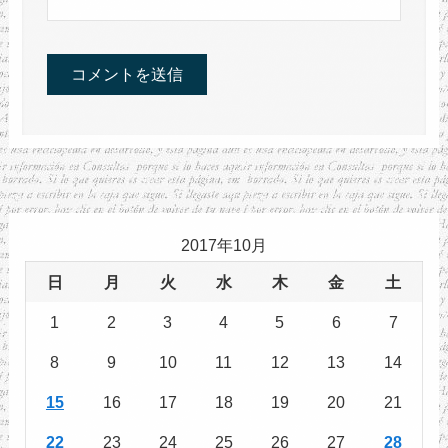
2017年10月
日
月
火
水
木
金
土
1
2
3
4
5
6
7
8
9
10
11
12
13
14
15
16
17
18
19
20
21
22
23
24
25
26
27
28