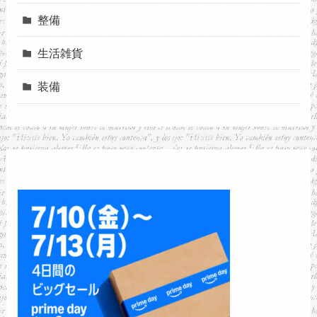
整備
生活雑貨
装備