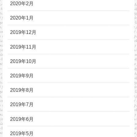
2020年2月
2020年1月
2019年12月
2019年11月
2019年10月
2019年9月
2019年8月
2019年7月
2019年6月
2019年5月