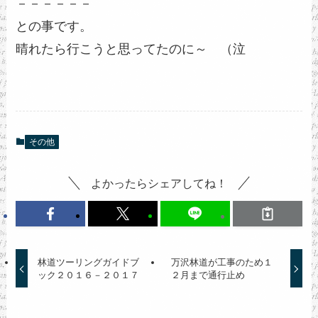
－－－－－－
との事です。
晴れたら行こうと思ってたのに～ （泣
その他
よかったらシェアしてね！
林道ツーリングガイドブ
万沢林道が工事のため１
ック２０１６－２０１７
２月まで通行止め