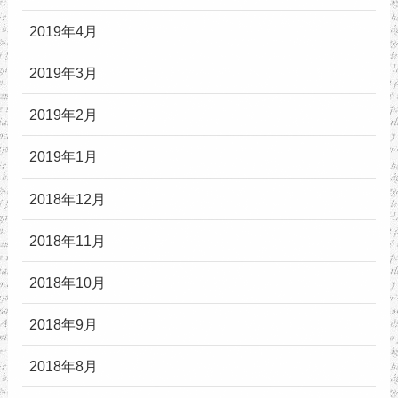
2019年4月
2019年3月
2019年2月
2019年1月
2018年12月
2018年11月
2018年10月
2018年9月
2018年8月