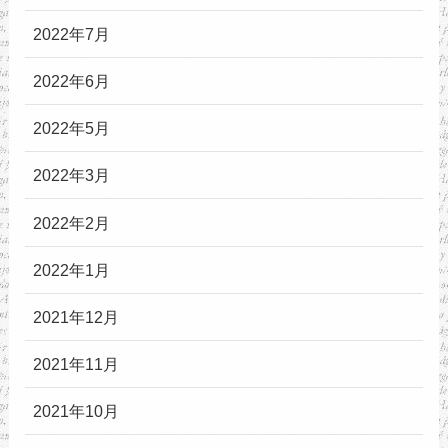
2022年7月
2022年6月
2022年5月
2022年3月
2022年2月
2022年1月
2021年12月
2021年11月
2021年10月