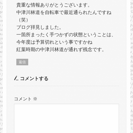
貴重な情報ありがとうございます。
中津川林道を自転車で最近通られたんですね
（笑）
ブログ拝見しました。
一箇所まったく手つかずの状態ということは、
今年度は予算切れという事ですかね
紅葉時期の中津川林道が通れず残念です。
返信
コメントする
コメント
※