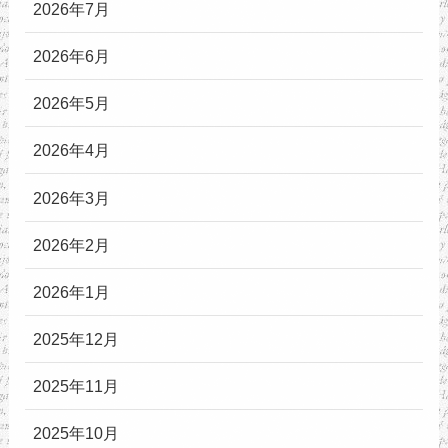
2026年7月
2026年6月
2026年5月
2026年4月
2026年3月
2026年2月
2026年1月
2025年12月
2025年11月
2025年10月