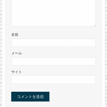
名前
メール
サイト