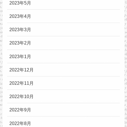
2023年5月
2023年4月
2023年3月
2023年2月
2023年1月
2022年12月
2022年11月
2022年10月
2022年9月
2022年8月