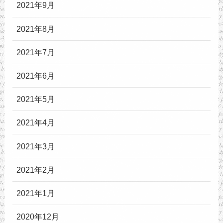
2021年9月
2021年8月
2021年7月
2021年6月
2021年5月
2021年4月
2021年3月
2021年2月
2021年1月
2020年12月