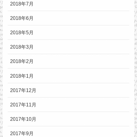
2018年7月
2018年6月
2018年5月
2018年3月
2018年2月
2018年1月
2017年12月
2017年11月
2017年10月
2017年9月