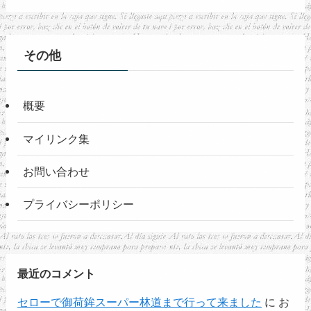
その他
概要
マイリンク集
お問い合わせ
プライバシーポリシー
最近のコメント
セローで御荷鉾スーパー林道まで行って来ました
に
お