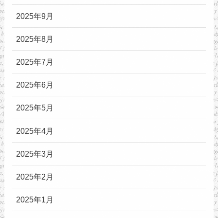
2025年9月
2025年8月
2025年7月
2025年6月
2025年5月
2025年4月
2025年3月
2025年2月
2025年1月