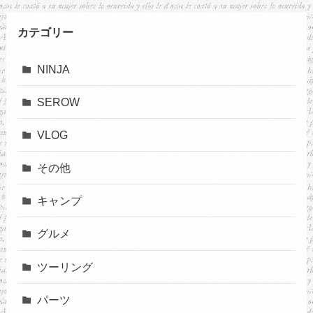
カテゴリー
NINJA
SEROW
VLOG
その他
キャンプ
グルメ
ツーリング
パーツ