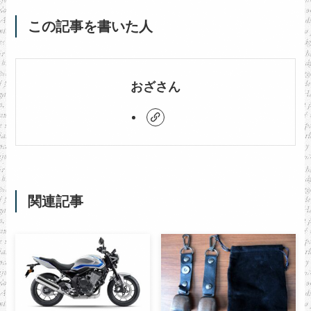
この記事を書いた人
おざさん
関連記事