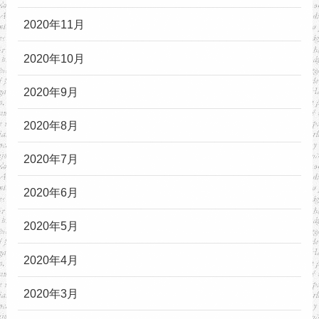
2020年11月
2020年10月
2020年9月
2020年8月
2020年7月
2020年6月
2020年5月
2020年4月
2020年3月