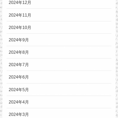
2024年12月
2024年11月
2024年10月
2024年9月
2024年8月
2024年7月
2024年6月
2024年5月
2024年4月
2024年3月