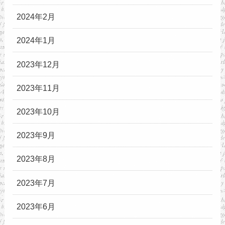
2024年2月
2024年1月
2023年12月
2023年11月
2023年10月
2023年9月
2023年8月
2023年7月
2023年6月