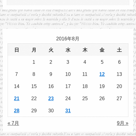
2016年8月
日
月
火
水
木
金
土
1
2
3
4
5
6
7
8
9
10
11
12
13
14
15
16
17
18
19
20
21
22
23
24
25
26
27
28
29
30
31
« 7月
9月 »