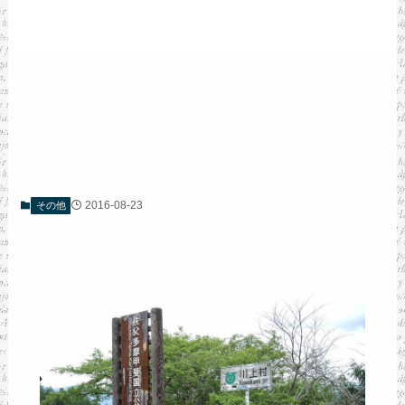
2016-08-23
その他