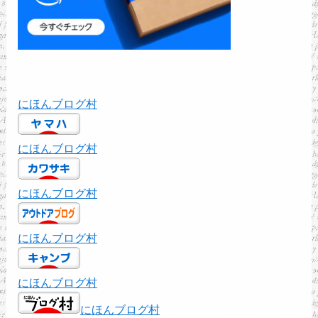
にほんブログ村
にほんブログ村
にほんブログ村
にほんブログ村
にほんブログ村
にほんブログ村