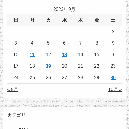
2023年9月
日
月
火
水
木
金
土
1
2
3
4
5
6
7
8
9
10
11
12
13
14
15
16
17
18
19
20
21
22
23
24
25
26
27
28
29
30
« 8月
10月 »
カテゴリー