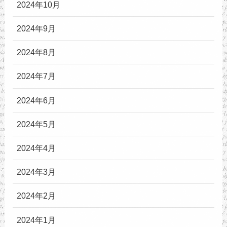
2024年10月
2024年9月
2024年8月
2024年7月
2024年6月
2024年5月
2024年4月
2024年3月
2024年2月
2024年1月