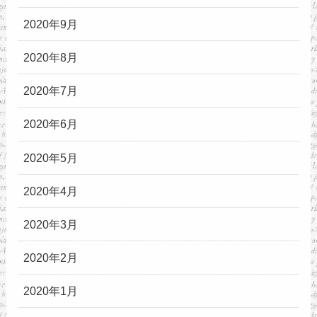
2020年9月
2020年8月
2020年7月
2020年6月
2020年5月
2020年4月
2020年3月
2020年2月
2020年1月