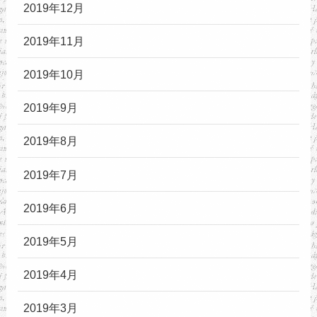
2019年12月
2019年11月
2019年10月
2019年9月
2019年8月
2019年7月
2019年6月
2019年5月
2019年4月
2019年3月