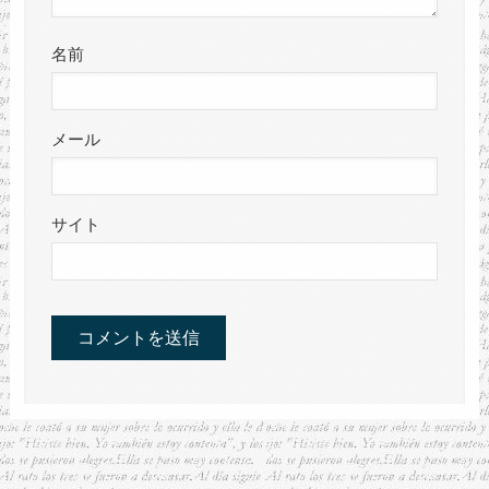
名前
メール
サイト