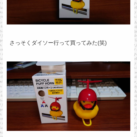
さっそくダイソー行って買ってみた(笑)