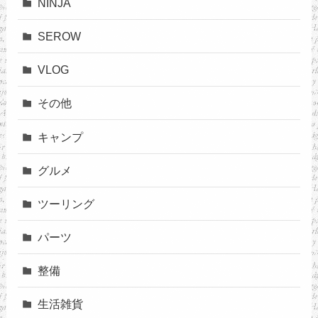
NINJA
SEROW
VLOG
その他
キャンプ
グルメ
ツーリング
パーツ
整備
生活雑貨