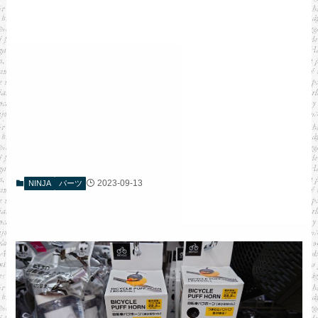
2023-09-13
NINJA
パーツ