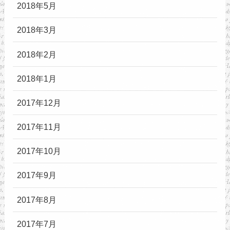
2018年5月
2018年3月
2018年2月
2018年1月
2017年12月
2017年11月
2017年10月
2017年9月
2017年8月
2017年7月