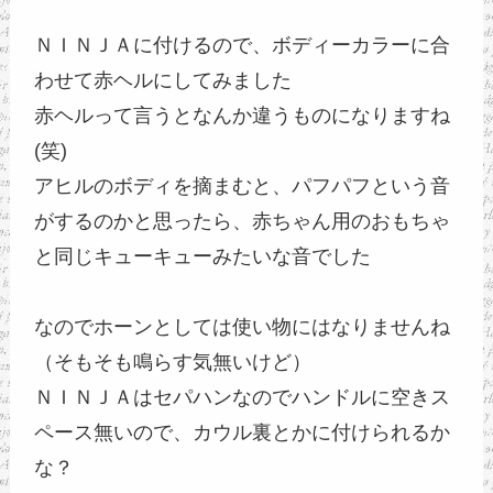
ＮＩＮＪＡに付けるので、ボディーカラーに合
わせて赤ヘルにしてみました

赤ヘルって言うとなんか違うものになりますね
(笑)

アヒルのボディを摘まむと、パフパフという音
がするのかと思ったら、赤ちゃん用のおもちゃ
と同じキューキューみたいな音でした

なのでホーンとしては使い物にはなりませんね
（そもそも鳴らす気無いけど）

ＮＩＮＪＡはセパハンなのでハンドルに空きス
ペース無いので、カウル裏とかに付けられるか
な？
