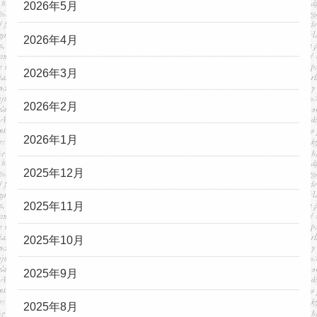
2026年5月
2026年4月
2026年3月
2026年2月
2026年1月
2025年12月
2025年11月
2025年10月
2025年9月
2025年8月