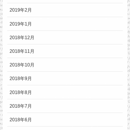
2019年2月
2019年1月
2018年12月
2018年11月
2018年10月
2018年9月
2018年8月
2018年7月
2018年6月