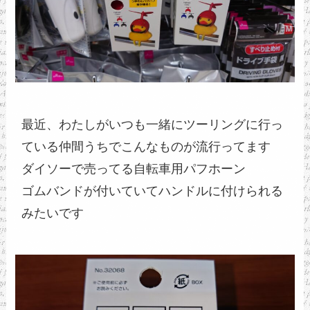
最近、わたしがいつも一緒にツーリングに行っ
ている仲間うちでこんなものが流行ってます

ダイソーで売ってる自転車用パフホーン

ゴムバンドが付いていてハンドルに付けられる
みたいです