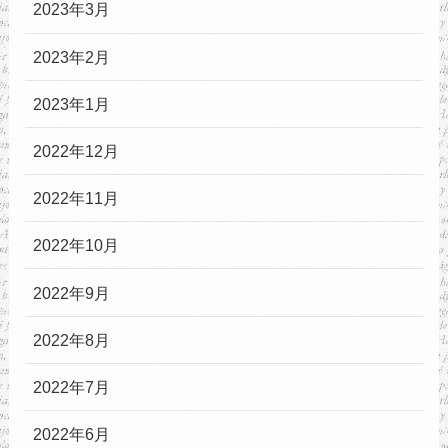
2023年3月
2023年2月
2023年1月
2022年12月
2022年11月
2022年10月
2022年9月
2022年8月
2022年7月
2022年6月