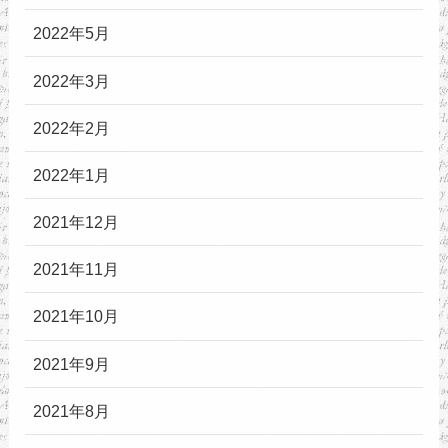
2022年5月
2022年3月
2022年2月
2022年1月
2021年12月
2021年11月
2021年10月
2021年9月
2021年8月