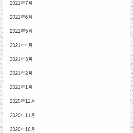
2021年7月
2021年6月
2021年5月
2021年4月
2021年3月
2021年2月
2021年1月
2020年12月
2020年11月
2020年10月