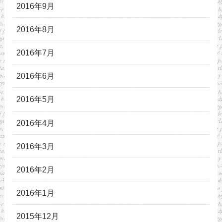
2016年9月
2016年8月
2016年7月
2016年6月
2016年5月
2016年4月
2016年3月
2016年2月
2016年1月
2015年12月