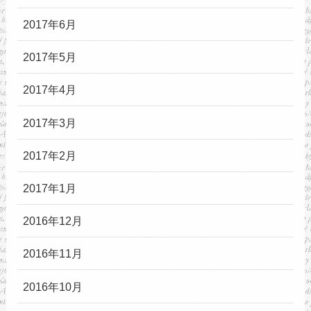
2017年6月
2017年5月
2017年4月
2017年3月
2017年2月
2017年1月
2016年12月
2016年11月
2016年10月