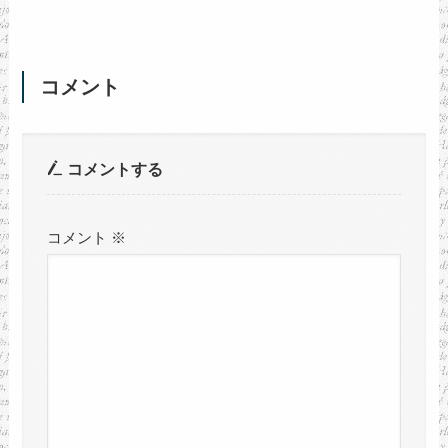
コメント
コメントする
コメント
※