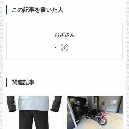
この記事を書いた人
おざさん
関連記事