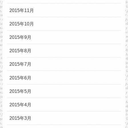
2015年11月
2015年10月
2015年9月
2015年8月
2015年7月
2015年6月
2015年5月
2015年4月
2015年3月