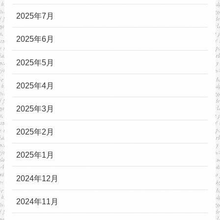
2025年7月
2025年6月
2025年5月
2025年4月
2025年3月
2025年2月
2025年1月
2024年12月
2024年11月