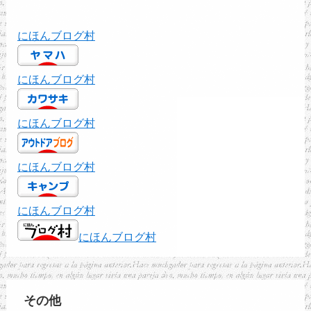
にほんブログ村
にほんブログ村
にほんブログ村
にほんブログ村
にほんブログ村
にほんブログ村
その他