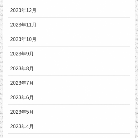
2023年12月
2023年11月
2023年10月
2023年9月
2023年8月
2023年7月
2023年6月
2023年5月
2023年4月