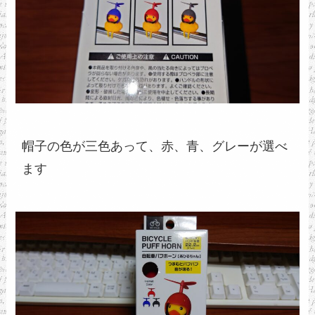
帽子の色が三色あって、赤、青、グレーが選べ