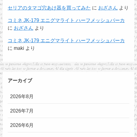
セリアのタマゴ穴あけ器を買ってみた
に
おざさん
より
コミネ JK-179 エニグマライト ハーフメッシュパーカ
に
おざさん
より
コミネ JK-179 エニグマライト ハーフメッシュパーカ
に
maki
より
アーカイブ
2026年8月
2026年7月
2026年6月