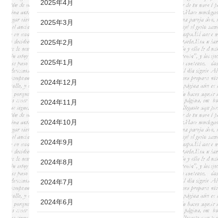
2025年4月
2025年3月
2025年2月
2025年1月
2024年12月
2024年11月
2024年10月
2024年9月
2024年8月
2024年7月
2024年6月