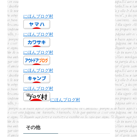
にほんブログ村
にほんブログ村
にほんブログ村
にほんブログ村
にほんブログ村
にほんブログ村
その他