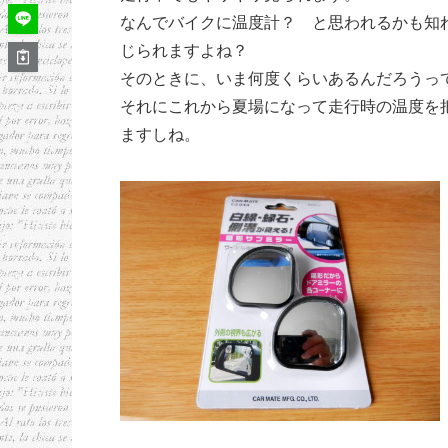
なんでバイクに温度計？ と思われるかも知
じられますよね？
そのときに、いま何度くらいあるんだろうっ
それにこれから夏場になって走行時の温度を
ますしね。