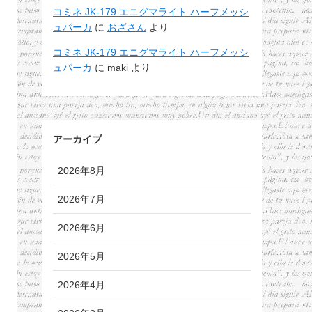
コミネ JK-179 エニグマライト ハーフメッシ
ュパーカ
に
おざさん
より
コミネ JK-179 エニグマライト ハーフメッシ
ュパーカ
に
maki
より
アーカイブ
2026年8月
2026年7月
2026年6月
2026年5月
2026年4月