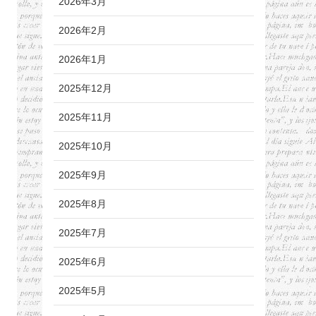
2026年3月
2026年2月
2026年1月
2025年12月
2025年11月
2025年10月
2025年9月
2025年8月
2025年7月
2025年6月
2025年5月