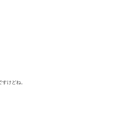
ですけどね。