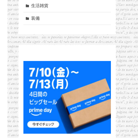
生活雑貨
装備