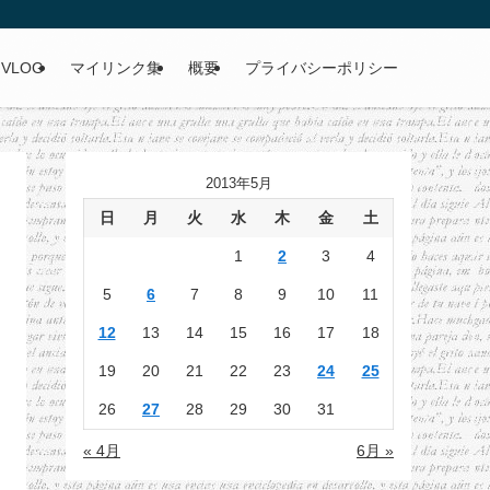
VLOG
マイリンク集
概要
プライバシーポリシー
2013年5月
日
月
火
水
木
金
土
1
2
3
4
5
6
7
8
9
10
11
12
13
14
15
16
17
18
19
20
21
22
23
24
25
26
27
28
29
30
31
« 4月
6月 »