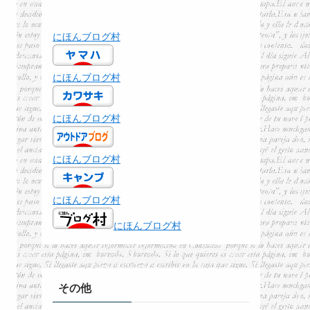
にほんブログ村
にほんブログ村
にほんブログ村
にほんブログ村
にほんブログ村
にほんブログ村
その他