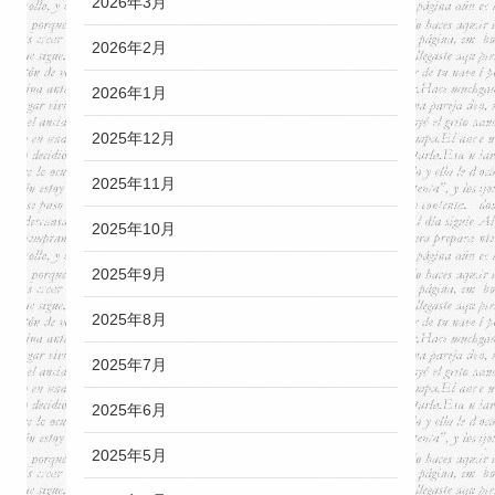
2026年3月
2026年2月
2026年1月
2025年12月
2025年11月
2025年10月
2025年9月
2025年8月
2025年7月
2025年6月
2025年5月