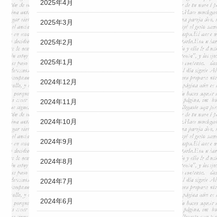
2025年4月
2025年3月
2025年2月
2025年1月
2024年12月
2024年11月
2024年10月
2024年9月
2024年8月
2024年7月
2024年6月