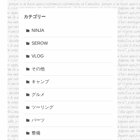
カテゴリー
NINJA
SEROW
VLOG
その他
キャンプ
グルメ
ツーリング
パーツ
整備