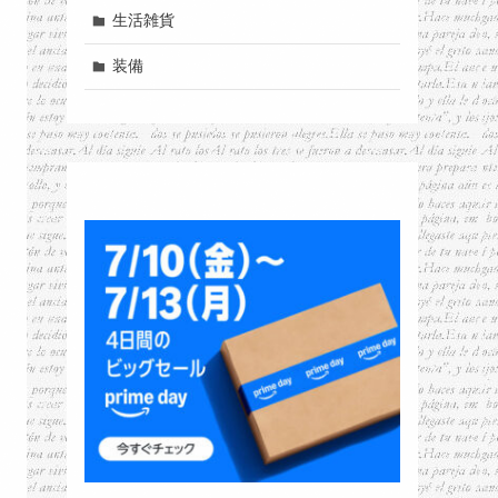
生活雑貨
装備