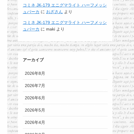
コミネ JK-179 エニグマライト ハーフメッシ
ュパーカ
に
おざさん
より
コミネ JK-179 エニグマライト ハーフメッシ
ュパーカ
に
maki
より
アーカイブ
2026年8月
2026年7月
2026年6月
2026年5月
2026年4月