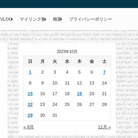
VLOG
マイリンク集
概要
プライバシーポリシー
2023年10月
日
月
火
水
木
金
土
1
2
3
4
5
6
7
8
9
10
11
12
13
14
15
16
17
18
19
20
21
22
23
24
25
26
27
28
29
30
31
« 9月
11月 »