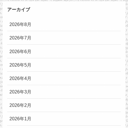
アーカイブ
2026年8月
2026年7月
2026年6月
2026年5月
2026年4月
2026年3月
2026年2月
2026年1月