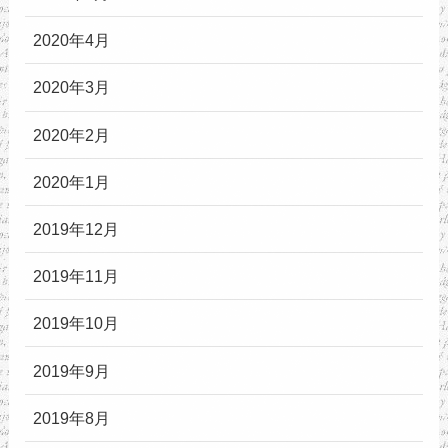
2020年4月
2020年3月
2020年2月
2020年1月
2019年12月
2019年11月
2019年10月
2019年9月
2019年8月