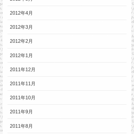
2012年4月
2012年3月
2012年2月
2012年1月
2011年12月
2011年11月
2011年10月
2011年9月
2011年8月