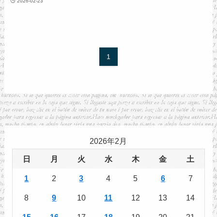
2026-02-23
1
2026年2月
日
月
火
水
木
金
土
1
2
3
4
5
6
7
8
9
10
11
12
13
14
15
16
17
18
19
20
21