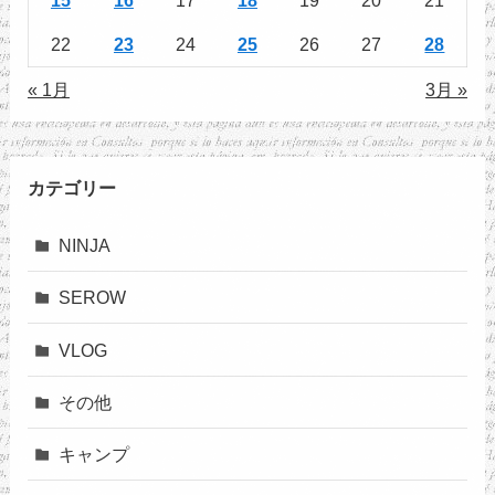
22
23
24
25
26
27
28
« 1月
3月 »
カテゴリー
NINJA
SEROW
VLOG
その他
キャンプ