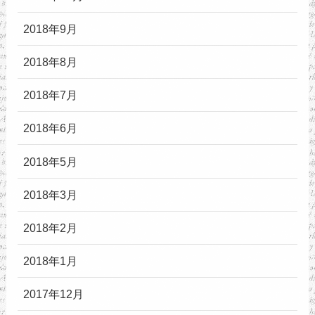
2018年9月
2018年8月
2018年7月
2018年6月
2018年5月
2018年3月
2018年2月
2018年1月
2017年12月