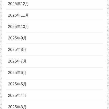
2025年12月
2025年11月
2025年10月
2025年9月
2025年8月
2025年7月
2025年6月
2025年5月
2025年4月
2025年3月