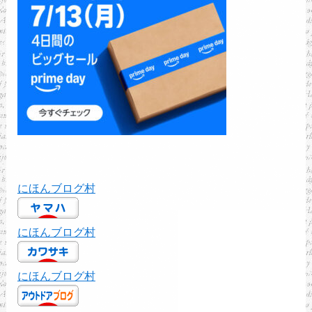
にほんブログ村
にほんブログ村
にほんブログ村