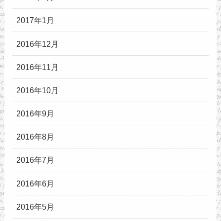
2017年1月
2016年12月
2016年11月
2016年10月
2016年9月
2016年8月
2016年7月
2016年6月
2016年5月