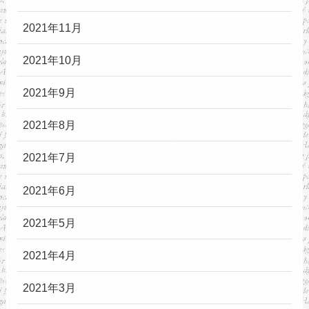
2021年11月
2021年10月
2021年9月
2021年8月
2021年7月
2021年6月
2021年5月
2021年4月
2021年3月