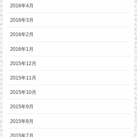
2016年4月
2016年3月
2016年2月
2016年1月
2015年12月
2015年11月
2015年10月
2015年9月
2015年8月
2015年7月