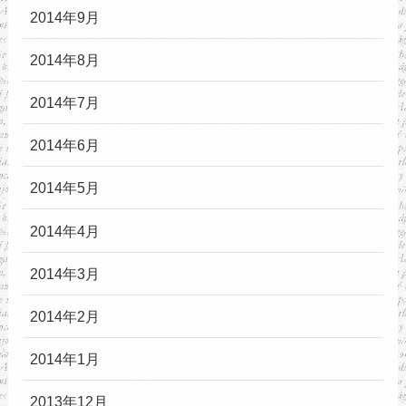
2014年9月
2014年8月
2014年7月
2014年6月
2014年5月
2014年4月
2014年3月
2014年2月
2014年1月
2013年12月