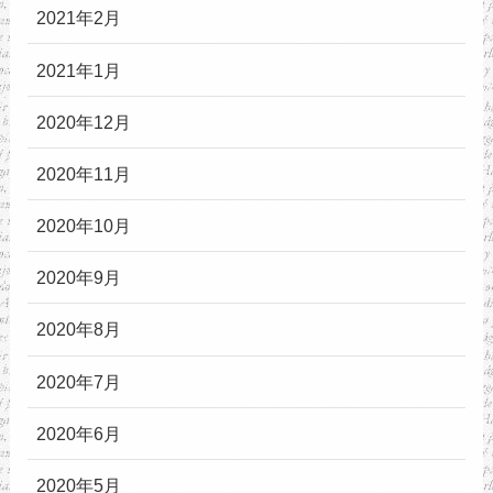
2021年2月
2021年1月
2020年12月
2020年11月
2020年10月
2020年9月
2020年8月
2020年7月
2020年6月
2020年5月