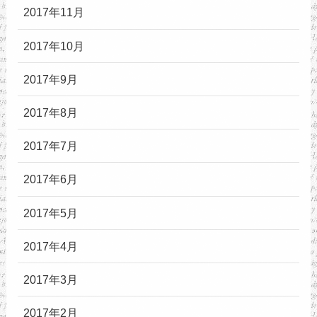
2017年11月
2017年10月
2017年9月
2017年8月
2017年7月
2017年6月
2017年5月
2017年4月
2017年3月
2017年2月