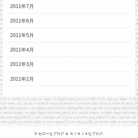
2011年7月
2011年6月
2011年5月
2011年4月
2011年3月
2011年2月
©
セローなブログ ＆ ＮＩＮＪＡなブログ.