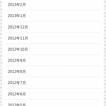
2013年2月
2013年1月
2012年12月
2012年11月
2012年10月
2012年9月
2012年8月
2012年7月
2012年6月
2012年5月