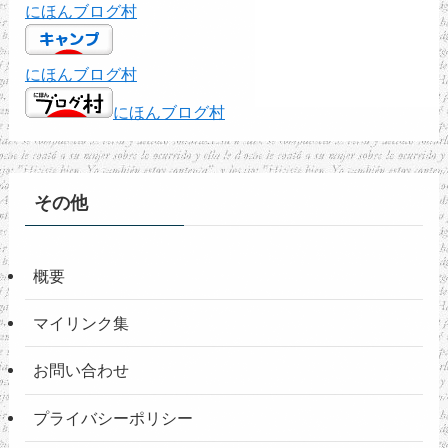
にほんブログ村
にほんブログ村
にほんブログ村
その他
概要
マイリンク集
お問い合わせ
プライバシーポリシー