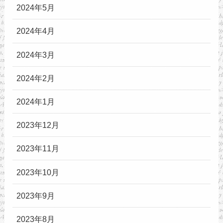
2024年5月
2024年4月
2024年3月
2024年2月
2024年1月
2023年12月
2023年11月
2023年10月
2023年9月
2023年8月