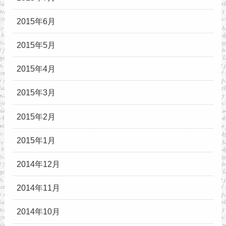
2015年6月
2015年5月
2015年4月
2015年3月
2015年2月
2015年1月
2014年12月
2014年11月
2014年10月