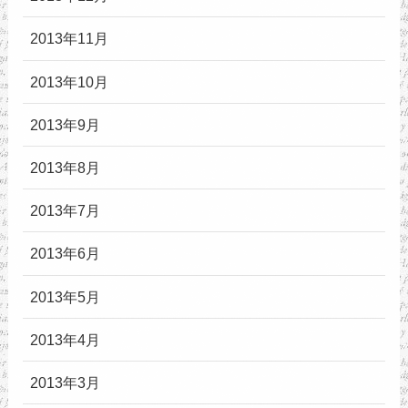
2013年11月
2013年10月
2013年9月
2013年8月
2013年7月
2013年6月
2013年5月
2013年4月
2013年3月