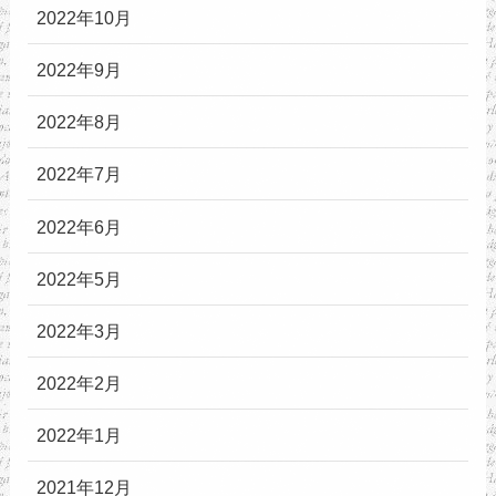
2022年10月
2022年9月
2022年8月
2022年7月
2022年6月
2022年5月
2022年3月
2022年2月
2022年1月
2021年12月