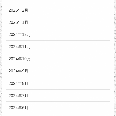
2025年2月
2025年1月
2024年12月
2024年11月
2024年10月
2024年9月
2024年8月
2024年7月
2024年6月