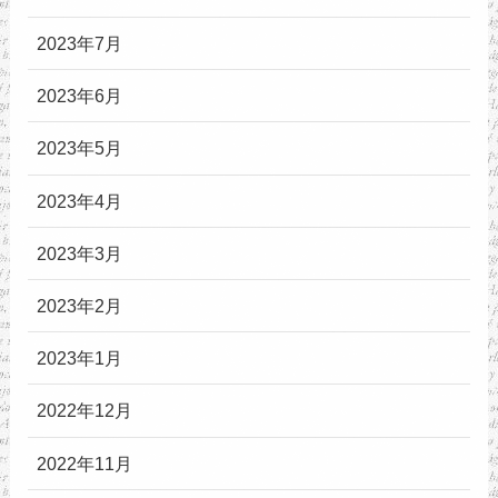
2023年7月
2023年6月
2023年5月
2023年4月
2023年3月
2023年2月
2023年1月
2022年12月
2022年11月