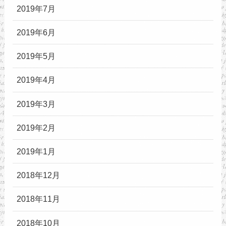
2019年7月
2019年6月
2019年5月
2019年4月
2019年3月
2019年2月
2019年1月
2018年12月
2018年11月
2018年10月