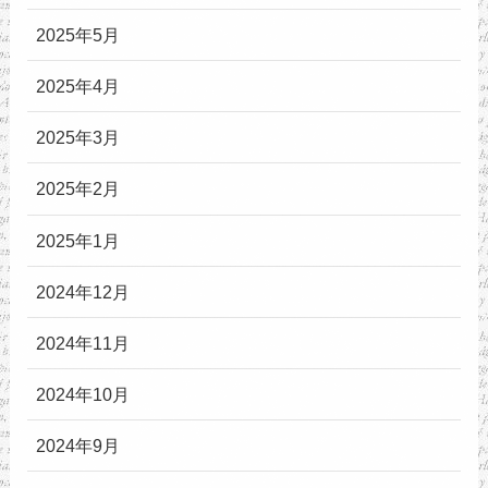
2025年5月
2025年4月
2025年3月
2025年2月
2025年1月
2024年12月
2024年11月
2024年10月
2024年9月