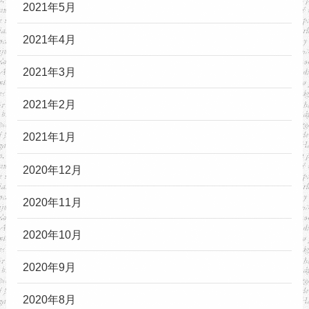
2021年5月
2021年4月
2021年3月
2021年2月
2021年1月
2020年12月
2020年11月
2020年10月
2020年9月
2020年8月