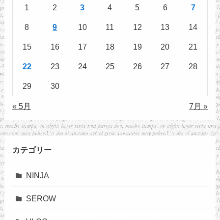
1
2
3
4
5
6
7
8
9
10
11
12
13
14
15
16
17
18
19
20
21
22
23
24
25
26
27
28
29
30
« 5月
7月 »
カテゴリー
NINJA
SEROW