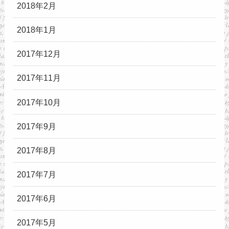
2018年2月
2018年1月
2017年12月
2017年11月
2017年10月
2017年9月
2017年8月
2017年7月
2017年6月
2017年5月