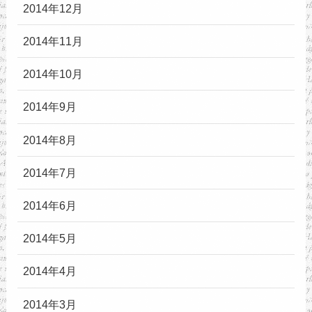
2014年12月
2014年11月
2014年10月
2014年9月
2014年8月
2014年7月
2014年6月
2014年5月
2014年4月
2014年3月