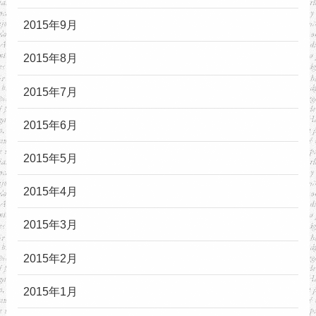
2015年9月
2015年8月
2015年7月
2015年6月
2015年5月
2015年4月
2015年3月
2015年2月
2015年1月