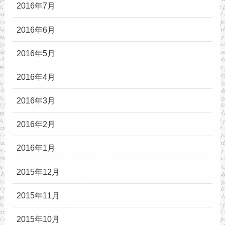
2016年7月
2016年6月
2016年5月
2016年4月
2016年3月
2016年2月
2016年1月
2015年12月
2015年11月
2015年10月