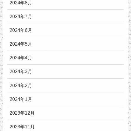
2024年8月
2024年7月
2024年6月
2024年5月
2024年4月
2024年3月
2024年2月
2024年1月
2023年12月
2023年11月