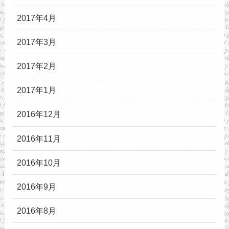
2017年4月
2017年3月
2017年2月
2017年1月
2016年12月
2016年11月
2016年10月
2016年9月
2016年8月