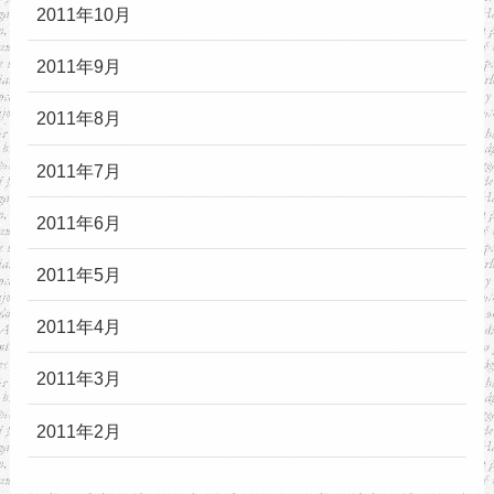
2011年10月
2011年9月
2011年8月
2011年7月
2011年6月
2011年5月
2011年4月
2011年3月
2011年2月