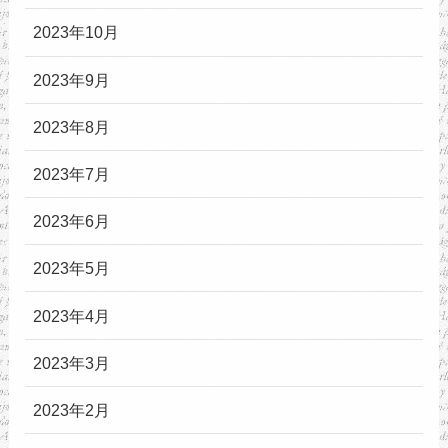
2023年10月
2023年9月
2023年8月
2023年7月
2023年6月
2023年5月
2023年4月
2023年3月
2023年2月