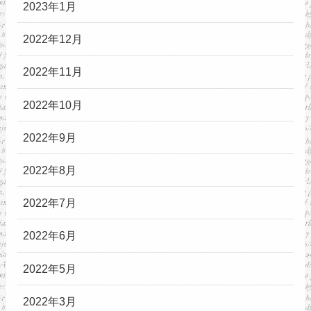
2023年1月
2022年12月
2022年11月
2022年10月
2022年9月
2022年8月
2022年7月
2022年6月
2022年5月
2022年3月