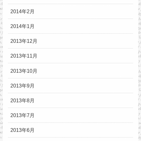
2014年2月
2014年1月
2013年12月
2013年11月
2013年10月
2013年9月
2013年8月
2013年7月
2013年6月