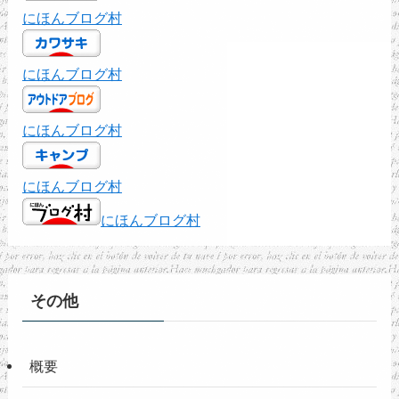
にほんブログ村
にほんブログ村
にほんブログ村
にほんブログ村
にほんブログ村
その他
概要