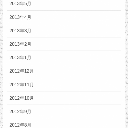
2013年5月
2013年4月
2013年3月
2013年2月
2013年1月
2012年12月
2012年11月
2012年10月
2012年9月
2012年8月