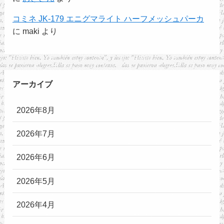
コミネ JK-179 エニグマライト ハーフメッシュパーカ
に
maki
より
アーカイブ
2026年8月
2026年7月
2026年6月
2026年5月
2026年4月