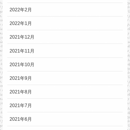
2022年2月
2022年1月
2021年12月
2021年11月
2021年10月
2021年9月
2021年8月
2021年7月
2021年6月