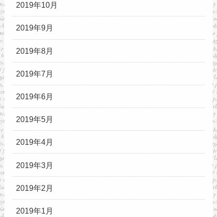
2019年10月
2019年9月
2019年8月
2019年7月
2019年6月
2019年5月
2019年4月
2019年3月
2019年2月
2019年1月