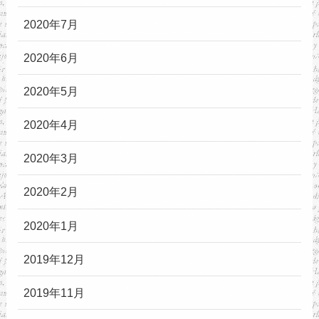
2020年7月
2020年6月
2020年5月
2020年4月
2020年3月
2020年2月
2020年1月
2019年12月
2019年11月