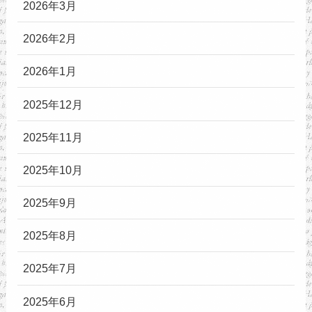
2026年3月
2026年2月
2026年1月
2025年12月
2025年11月
2025年10月
2025年9月
2025年8月
2025年7月
2025年6月