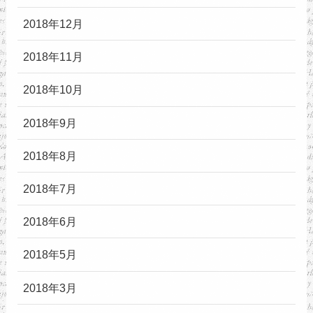
2018年12月
2018年11月
2018年10月
2018年9月
2018年8月
2018年7月
2018年6月
2018年5月
2018年3月