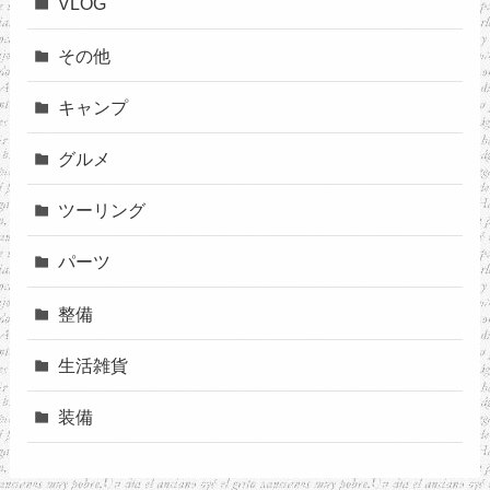
VLOG
その他
キャンプ
グルメ
ツーリング
パーツ
整備
生活雑貨
装備