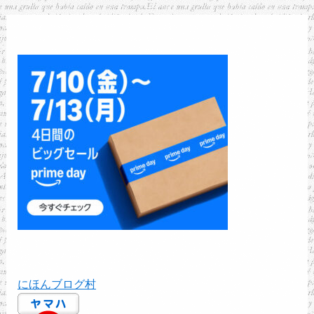
にほんブログ村