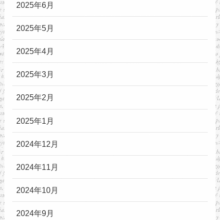
2025年6月
2025年5月
2025年4月
2025年3月
2025年2月
2025年1月
2024年12月
2024年11月
2024年10月
2024年9月