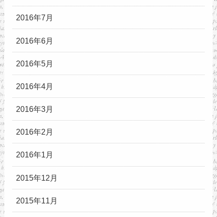
2016年7月
2016年6月
2016年5月
2016年4月
2016年3月
2016年2月
2016年1月
2015年12月
2015年11月