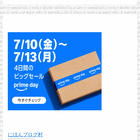
にほんブログ村