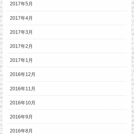
2017年5月
2017年4月
2017年3月
2017年2月
2017年1月
2016年12月
2016年11月
2016年10月
2016年9月
2016年8月