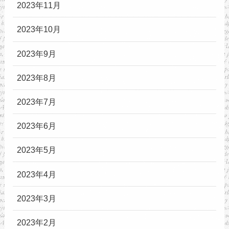
2023年11月
2023年10月
2023年9月
2023年8月
2023年7月
2023年6月
2023年5月
2023年4月
2023年3月
2023年2月