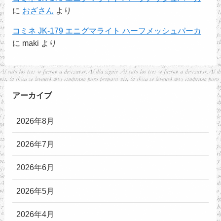
に
おざさん
より
コミネ JK-179 エニグマライト ハーフメッシュパーカ
に
maki
より
アーカイブ
2026年8月
2026年7月
2026年6月
2026年5月
2026年4月