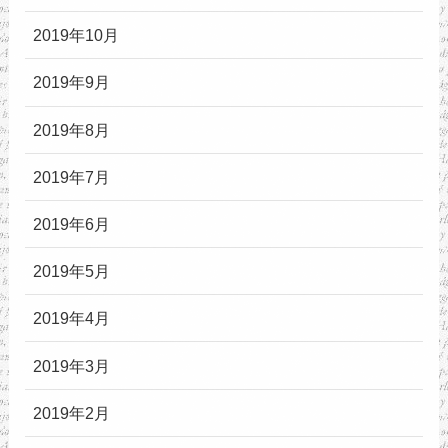
2019年10月
2019年9月
2019年8月
2019年7月
2019年6月
2019年5月
2019年4月
2019年3月
2019年2月