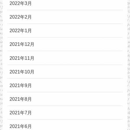
2022年3月
2022年2月
2022年1月
2021年12月
2021年11月
2021年10月
2021年9月
2021年8月
2021年7月
2021年6月