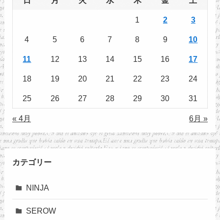
1
2
3
4
5
6
7
8
9
10
11
12
13
14
15
16
17
18
19
20
21
22
23
24
25
26
27
28
29
30
31
« 4月
6月 »
カテゴリー
NINJA
SEROW