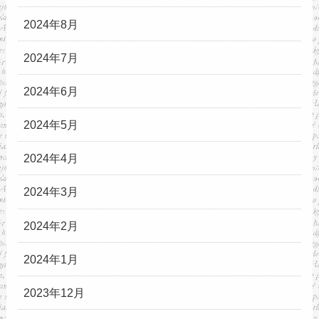
2024年8月
2024年7月
2024年6月
2024年5月
2024年4月
2024年3月
2024年2月
2024年1月
2023年12月