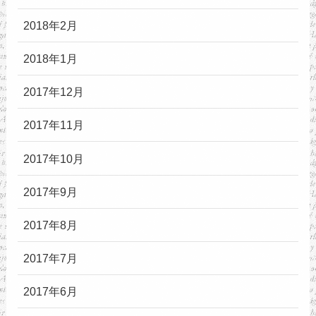
2018年2月
2018年1月
2017年12月
2017年11月
2017年10月
2017年9月
2017年8月
2017年7月
2017年6月