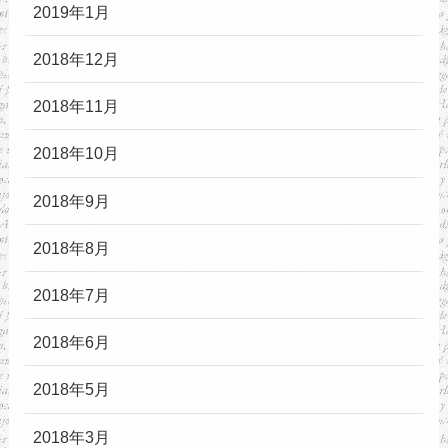
2019年1月
2018年12月
2018年11月
2018年10月
2018年9月
2018年8月
2018年7月
2018年6月
2018年5月
2018年3月