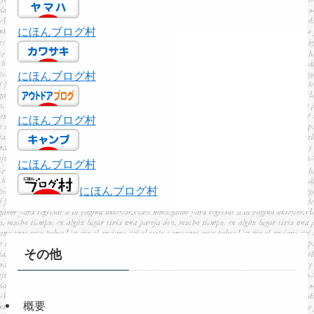
にほんブログ村
にほんブログ村
にほんブログ村
にほんブログ村
にほんブログ村
その他
概要