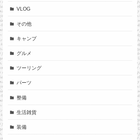
VLOG
その他
キャンプ
グルメ
ツーリング
パーツ
整備
生活雑貨
装備