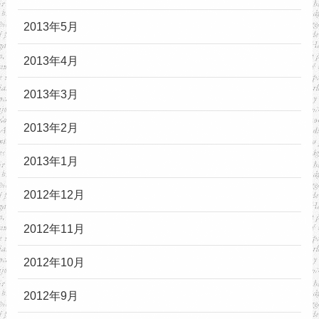
2013年5月
2013年4月
2013年3月
2013年2月
2013年1月
2012年12月
2012年11月
2012年10月
2012年9月