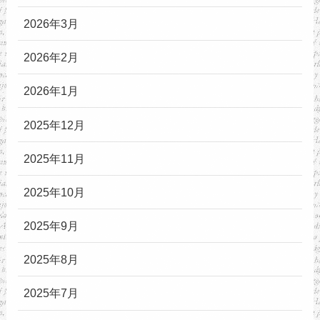
2026年3月
2026年2月
2026年1月
2025年12月
2025年11月
2025年10月
2025年9月
2025年8月
2025年7月