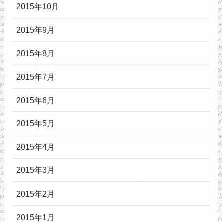
2015年10月
2015年9月
2015年8月
2015年7月
2015年6月
2015年5月
2015年4月
2015年3月
2015年2月
2015年1月