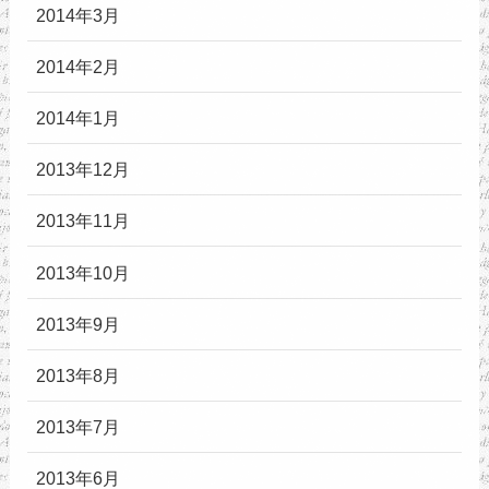
2014年3月
2014年2月
2014年1月
2013年12月
2013年11月
2013年10月
2013年9月
2013年8月
2013年7月
2013年6月