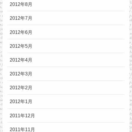
2012年8月
2012年7月
2012年6月
2012年5月
2012年4月
2012年3月
2012年2月
2012年1月
2011年12月
2011年11月