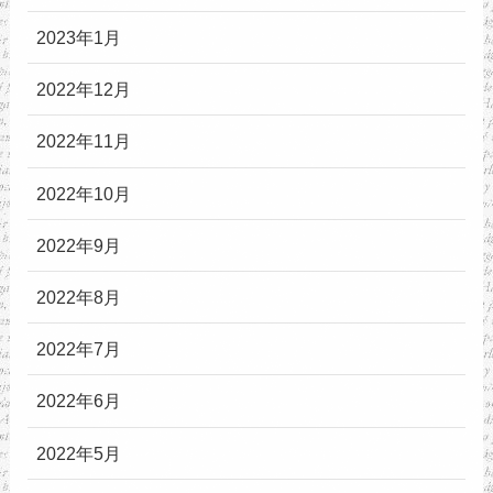
2023年1月
2022年12月
2022年11月
2022年10月
2022年9月
2022年8月
2022年7月
2022年6月
2022年5月