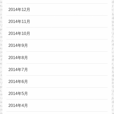
2014年12月
2014年11月
2014年10月
2014年9月
2014年8月
2014年7月
2014年6月
2014年5月
2014年4月