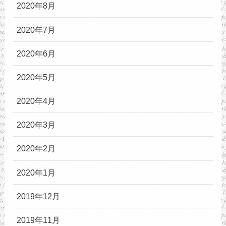
2020年8月
2020年7月
2020年6月
2020年5月
2020年4月
2020年3月
2020年2月
2020年1月
2019年12月
2019年11月