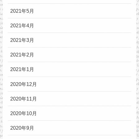
2021年5月
2021年4月
2021年3月
2021年2月
2021年1月
2020年12月
2020年11月
2020年10月
2020年9月