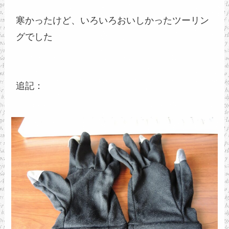
寒かったけど、いろいろおいしかったツーリン
グでした
追記：