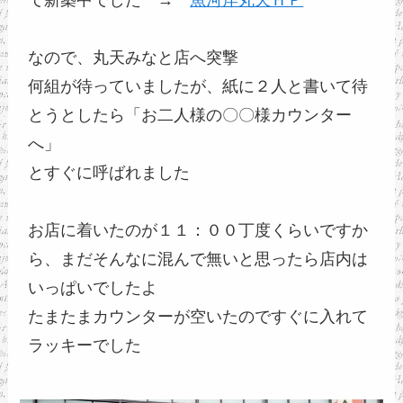
なので、丸天みなと店へ突撃
何組が待っていましたが、紙に２人と書いて待
とうとしたら「お二人様の〇〇様カウンター
へ」
とすぐに呼ばれました
お店に着いたのが１１：００丁度くらいですか
ら、まだそんなに混んで無いと思ったら店内は
いっぱいでしたよ
たまたまカウンターが空いたのですぐに入れて
ラッキーでした