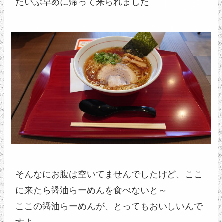
だいぶ早めに帰って来られました
そんなにお腹は空いてませんでしたけど、ここ
に来たら醤油らーめんを食べないと～
ここの醤油らーめんが、とってもおいしいんで
すよ