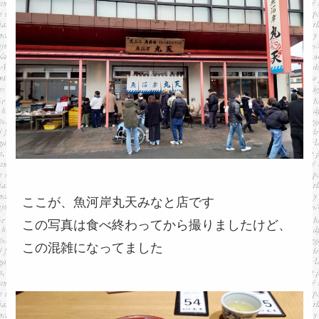
ここが、魚河岸丸天みなと店です
この写真は食べ終わってから撮りましたけど、
この混雑になってました