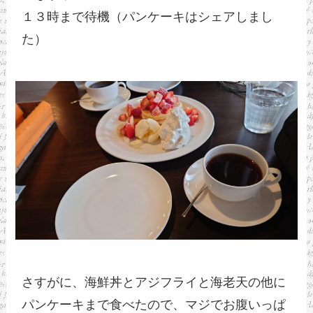
１３時まで待機（パンケーキはシェアしまし
た）
さすがに、海鮮丼とアジフライと海老天の他に
パンケーキまで食べたので、マジでお腹いっぱ