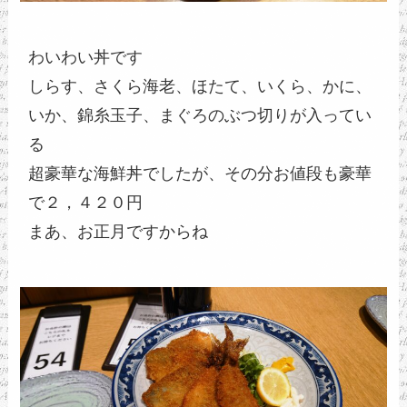
わいわい丼です
しらす、さくら海老、ほたて、いくら、かに、
いか、錦糸玉子、まぐろのぶつ切りが入ってい
る
超豪華な海鮮丼でしたが、その分お値段も豪華
で２，４２０円
まあ、お正月ですからね