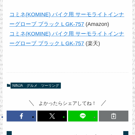
コミネ(KOMINE) バイク用 サーモライトインナ
ーグローブ ブラック L GK-757
 (Amazon)
コミネ(KOMINE) バイク用 サーモライトインナ
ーグローブ ブラック L GK-757
 (楽天)
NINJA
グルメ
ツーリング
よかったらシェアしてね！