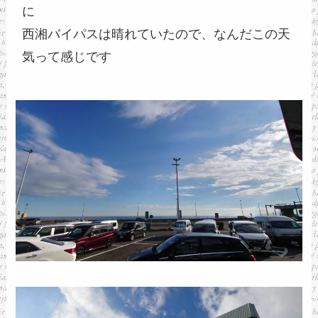
に
西湘バイパスは晴れていたので、なんだこの天
気って感じです