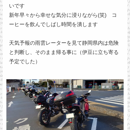
いです
新年早々から幸せな気分に浸りながら(笑)　コ
ーヒーを飲んでしばし時間を潰します
天気予報の雨雲レーターを見て静岡県内は危険
と判断し、そのまま帰る事に（伊豆に立ち寄る
予定でした）