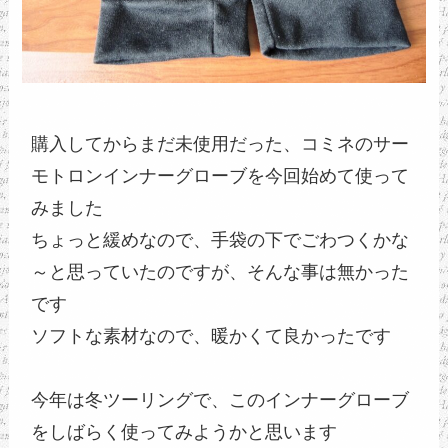
購入してからまだ未使用だった、コミネのサー
モトロンインナーグローブを今回始めて使って
みました
ちょっと緩めなので、手袋の下でごわつくかな
～と思っていたのですが、そんな事は無かった
です
ソフトな素材なので、暖かくて良かったです
今年は冬ツーリングで、このインナーグローブ
をしばらく使ってみようかと思います